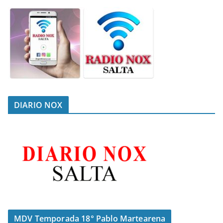
DIARIO NOX
MDV Temporada 18° Pablo Martearena