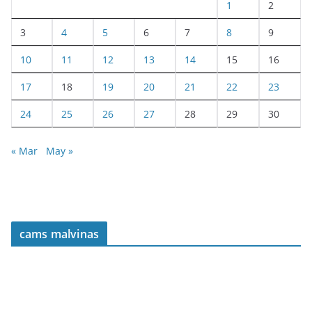
1
2
3
4
5
6
7
8
9
10
11
12
13
14
15
16
17
18
19
20
21
22
23
24
25
26
27
28
29
30
« Mar
May »
cams malvinas