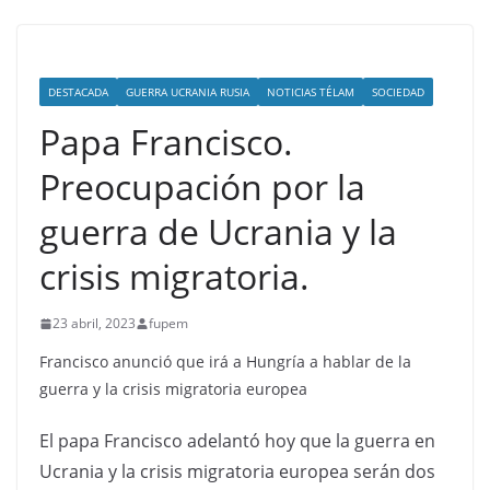
DESTACADA
GUERRA UCRANIA RUSIA
NOTICIAS TÉLAM
SOCIEDAD
Papa Francisco.
Preocupación por la
guerra de Ucrania y la
crisis migratoria.
23 abril, 2023
fupem
Francisco anunció que irá a Hungría a hablar de la
guerra y la crisis migratoria europea
El papa Francisco adelantó hoy que la guerra en
Ucrania y la crisis migratoria europea serán dos