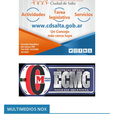
MULTIMEDIOS NOX