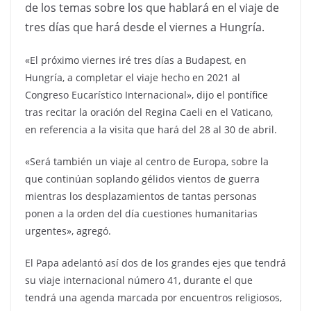
de los temas sobre los que hablará en el viaje de
tres días que hará desde el viernes a Hungría.
«El próximo viernes iré tres días a Budapest, en
Hungría, a completar el viaje hecho en 2021 al
Congreso Eucarístico Internacional», dijo el pontífice
tras recitar la oración del Regina Caeli en el Vaticano,
en referencia a la visita que hará del 28 al 30 de abril.
«Será también un viaje al centro de Europa, sobre la
que continúan soplando gélidos vientos de guerra
mientras los desplazamientos de tantas personas
ponen a la orden del día cuestiones humanitarias
urgentes», agregó.
El Papa adelantó así dos de los grandes ejes que tendrá
su viaje internacional número 41, durante el que
tendrá una agenda marcada por encuentros religiosos,