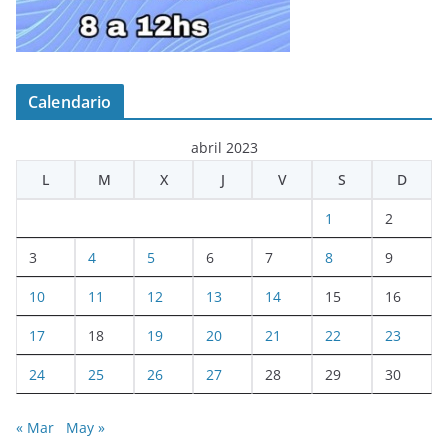
Calendario
abril 2023
L
M
X
J
V
S
D
1
2
3
4
5
6
7
8
9
10
11
12
13
14
15
16
17
18
19
20
21
22
23
24
25
26
27
28
29
30
« Mar
May »