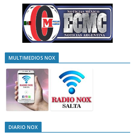
MULTIMEDIOS NOX
DIARIO NOX