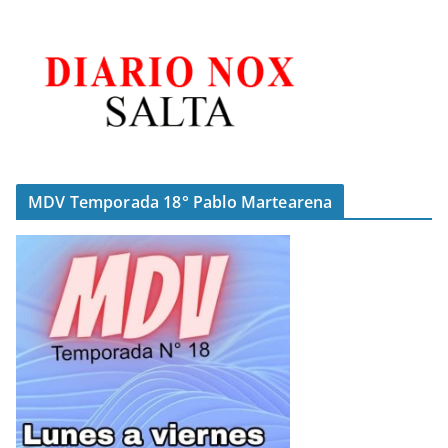
MDV Temporada 18° Pablo Martearena