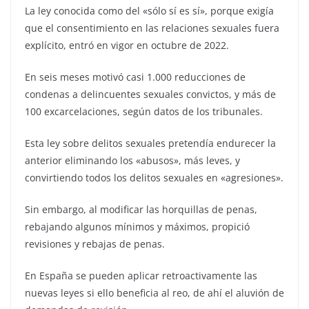
La ley conocida como del «sólo sí es sí», porque exigía
que el consentimiento en las relaciones sexuales fuera
explícito, entró en vigor en octubre de 2022.
En seis meses motivó casi 1.000 reducciones de
condenas a delincuentes sexuales convictos, y más de
100 excarcelaciones, según datos de los tribunales.
Esta ley sobre delitos sexuales pretendía endurecer la
anterior eliminando los «abusos», más leves, y
convirtiendo todos los delitos sexuales en «agresiones».
Sin embargo, al modificar las horquillas de penas,
rebajando algunos mínimos y máximos, propició
revisiones y rebajas de penas.
En España se pueden aplicar retroactivamente las
nuevas leyes si ello beneficia al reo, de ahí el aluvión de