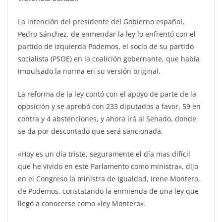
La intención del presidente del Gobierno español,
Pedro Sánchez, de enmendar la ley lo enfrentó con el
partido de izquierda Podemos, el socio de su partido
socialista (PSOE) en la coalición gobernante, que había
impulsado la norma en su versión original.
La reforma de la ley contó con el apoyo de parte de la
oposición y se aprobó con 233 diputados a favor, 59 en
contra y 4 abstenciones, y ahora irá al Senado, donde
se da por descontado que será sancionada.
«Hoy es un día triste, seguramente el día mas difícil
que he vivido en este Parlamento como ministra», dijo
en el Congreso la ministra de Igualdad, Irene Montero,
de Podemos, constatando la enmienda de una ley que
llegó a conocerse como «ley Montero».