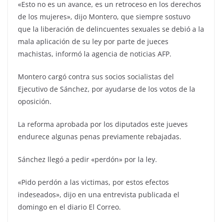
«Esto no es un avance, es un retroceso en los derechos
de los mujeres», dijo Montero, que siempre sostuvo
que la liberación de delincuentes sexuales se debió a la
mala aplicación de su ley por parte de jueces
machistas, informó la agencia de noticias AFP.
Montero cargó contra sus socios socialistas del
Ejecutivo de Sánchez, por ayudarse de los votos de la
oposición.
La reforma aprobada por los diputados este jueves
endurece algunas penas previamente rebajadas.
Sánchez llegó a pedir «perdón» por la ley.
«Pido perdón a las victimas, por estos efectos
indeseados», dijo en una entrevista publicada el
domingo en el diario El Correo.