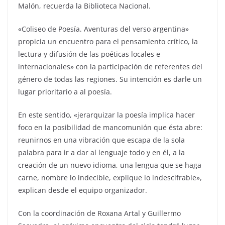
Malón, recuerda la Biblioteca Nacional.
«Coliseo de Poesía. Aventuras del verso argentina»
propicia un encuentro para el pensamiento crítico, la
lectura y difusión de las poéticas locales e
internacionales» con la participación de referentes del
género de todas las regiones. Su intención es darle un
lugar prioritario a al poesía.
En este sentido, «jerarquizar la poesía implica hacer
foco en la posibilidad de mancomunión que ésta abre:
reunirnos en una vibración que escapa de la sola
palabra para ir a dar al lenguaje todo y en él, a la
creación de un nuevo idioma, una lengua que se haga
carne, nombre lo indecible, explique lo indescifrable»,
explican desde el equipo organizador.
Con la coordinación de Roxana Artal y Guillermo