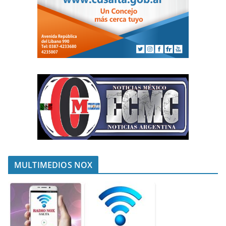
MULTIMEDIOS NOX