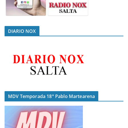
DIARIO NOX
MDV Temporada 18° Pablo Martearena