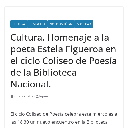
CULTURA
DESTACADA
NOTICIAS TÉLAM
SOCIEDAD
Cultura. Homenaje a la
poeta Estela Figueroa en
el ciclo Coliseo de Poesía
de la Biblioteca
Nacional.
23 abril, 2023
fupem
El ciclo Coliseo de Poesía celebra este miércoles a
las 18.30 un nuevo encuentro en la Biblioteca