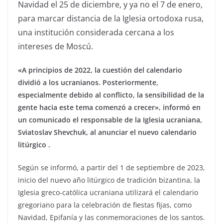
Navidad el 25 de diciembre, y ya no el 7 de enero,
para marcar distancia de la Iglesia ortodoxa rusa,
una institución considerada cercana a los
intereses de Moscú.
«A principios de 2022, la cuestión del calendario
dividió a los ucranianos. Posteriormente,
especialmente debido al conflicto, la sensibilidad de la
gente hacia este tema comenzó a crecer», informó en
un comunicado el responsable de la Iglesia ucraniana,
Sviatoslav Shevchuk, al anunciar el nuevo calendario
litúrgico .
Según se informó, a partir del 1 de septiembre de 2023,
inicio del nuevo año litúrgico de tradición bizantina, la
Iglesia greco-católica ucraniana utilizará el calendario
gregoriano para la celebración de fiestas fijas, como
Navidad, Epifanía y las conmemoraciones de los santos.