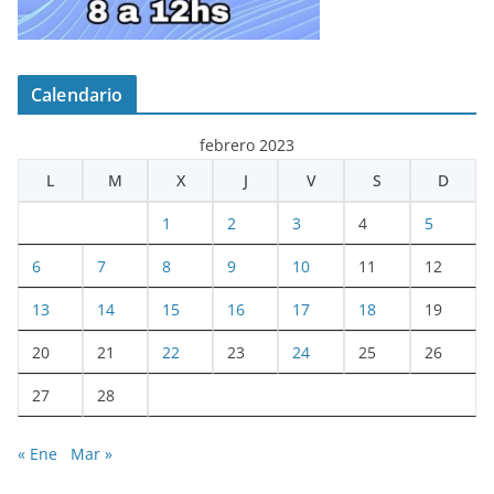
Calendario
febrero 2023
L
M
X
J
V
S
D
1
2
3
4
5
6
7
8
9
10
11
12
13
14
15
16
17
18
19
20
21
22
23
24
25
26
27
28
« Ene
Mar »