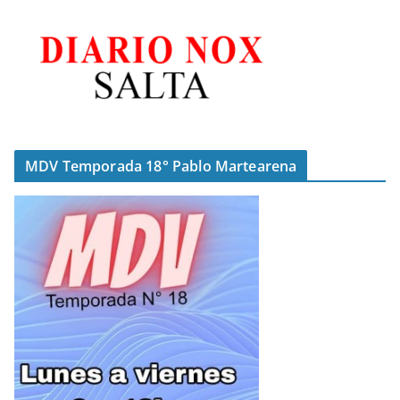
MDV Temporada 18° Pablo Martearena