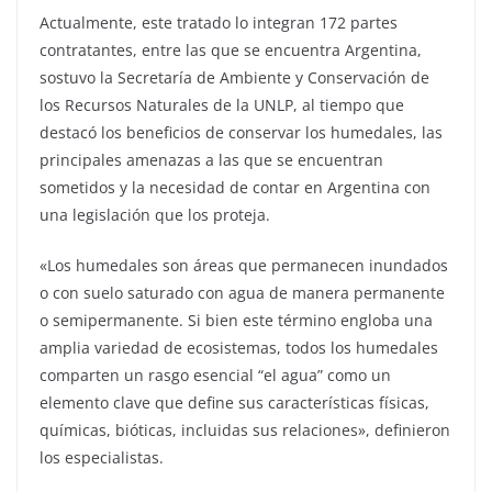
Actualmente, este tratado lo integran 172 partes
contratantes, entre las que se encuentra Argentina,
sostuvo la Secretaría de Ambiente y Conservación de
los Recursos Naturales de la UNLP, al tiempo que
destacó los beneficios de conservar los humedales, las
principales amenazas a las que se encuentran
sometidos y la necesidad de contar en Argentina con
una legislación que los proteja.
«Los humedales son áreas que permanecen inundados
o con suelo saturado con agua de manera permanente
o semipermanente. Si bien este término engloba una
amplia variedad de ecosistemas, todos los humedales
comparten un rasgo esencial “el agua” como un
elemento clave que define sus características físicas,
químicas, bióticas, incluidas sus relaciones», definieron
los especialistas.