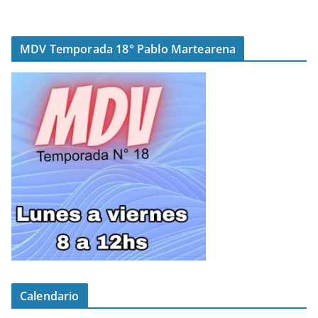
MDV Temporada 18° Pablo Martearena
Calendario