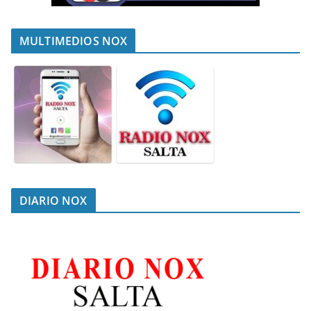
MULTIMEDIOS NOX
DIARIO NOX