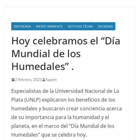
DESTACADA
MEDIO AMBIENTE
NOTICIAS TÉLAM
SOCIEDAD
Hoy celebramos el “Día
Mundial de los
Humedales” .
2 febrero, 2023
fupem
Especialistas de la Universidad Nacional de La
Plata (UNLP) explicaron los beneficios de los
humedales y buscaron crear conciencia acerca
de su importancia para la humanidad y el
planeta, en el marco del “Día Mundial de los
Humedales” que se celebra hoy.