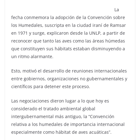
La
fecha conmemora la adopción de la Convención sobre
los Humedales, suscripta en la ciudad iraní de Ramsar
en 1971 y surge, explicaron desde la UNLP, a partir de
reconocer que tanto las aves como las áreas húmedas
que constituyen sus hábitats estaban disminuyendo a
un ritmo alarmante.
Esto, motivó el desarrollo de reuniones internacionales
entre gobiernos, organizaciones no gubernamentales y
científicos para detener este proceso.
Las negociaciones dieron lugar a lo que hoy es
considerado el tratado ambiental global
intergubernamental más antiguo, la “Convención
relativa a los humedales de importancia internacional
especialmente como hábitat de aves acuáticas”.