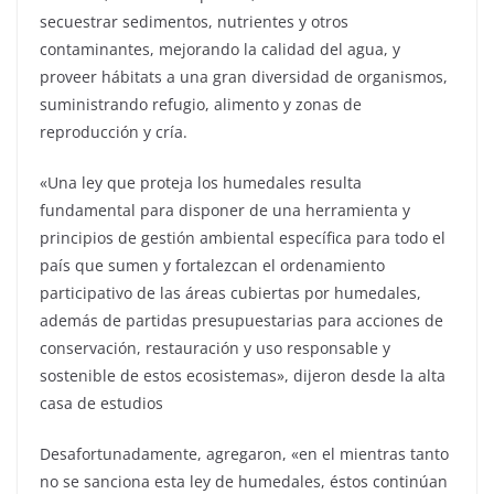
secuestrar sedimentos, nutrientes y otros
contaminantes, mejorando la calidad del agua, y
proveer hábitats a una gran diversidad de organismos,
suministrando refugio, alimento y zonas de
reproducción y cría.
«Una ley que proteja los humedales resulta
fundamental para disponer de una herramienta y
principios de gestión ambiental específica para todo el
país que sumen y fortalezcan el ordenamiento
participativo de las áreas cubiertas por humedales,
además de partidas presupuestarias para acciones de
conservación, restauración y uso responsable y
sostenible de estos ecosistemas», dijeron desde la alta
casa de estudios
Desafortunadamente, agregaron, «en el mientras tanto
no se sanciona esta ley de humedales, éstos continúan