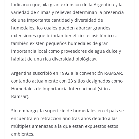
Indicaron que, «la gran extensión de la Argentina y la
variedad de climas y relieves determinan la presencia
de una importante cantidad y diversidad de
humedales, los cuales pueden abarcar grandes
extensiones que brindan beneficios ecosistémicos;
también existen pequeños humedales de gran
importancia local como proveedores de agua dulce y
hábitat de una rica diversidad biológica».
Argentina suscribió en 1992 a la convención RAMSAR,
contando actualmente con 23 sitios designados como
Humedales de Importancia Internacional (sitios
Ramsar).
Sin embargo, la superficie de humedales en el país se
encuentra en retracción año tras años debido a las
múltiples amenazas a la que están expuestos estos
ambientes.