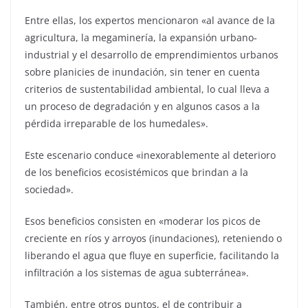
Entre ellas, los expertos mencionaron «al avance de la
agricultura, la megaminería, la expansión urbano‐
industrial y el desarrollo de emprendimientos urbanos
sobre planicies de inundación, sin tener en cuenta
criterios de sustentabilidad ambiental, lo cual lleva a
un proceso de degradación y en algunos casos a la
pérdida irreparable de los humedales».
Este escenario conduce «inexorablemente al deterioro
de los beneficios ecosistémicos que brindan a la
sociedad».
Esos beneficios consisten en «moderar los picos de
creciente en ríos y arroyos (inundaciones), reteniendo o
liberando el agua que fluye en superficie, facilitando la
infiltración a los sistemas de agua subterránea».
También, entre otros puntos, el de contribuir a