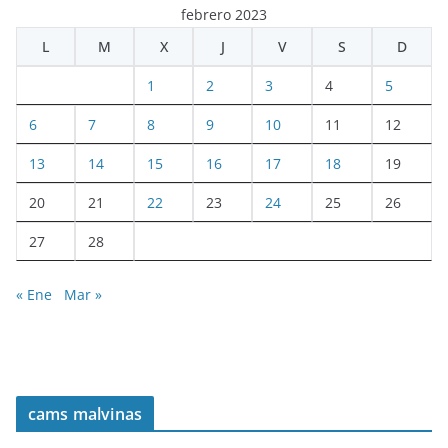
febrero 2023
L
M
X
J
V
S
D
1
2
3
4
5
6
7
8
9
10
11
12
13
14
15
16
17
18
19
20
21
22
23
24
25
26
27
28
« Ene
Mar »
cams malvinas