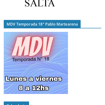
MDV Temporada 18° Pablo Martearena