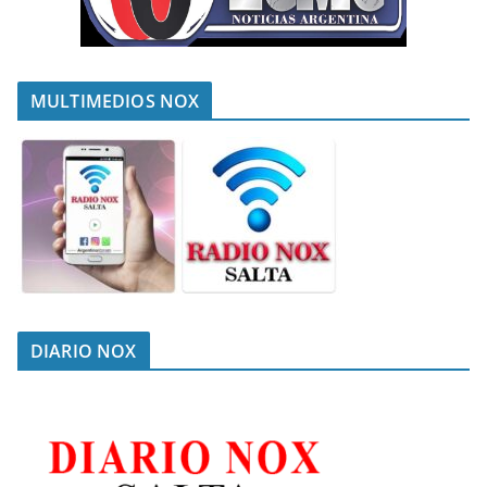
MULTIMEDIOS NOX
DIARIO NOX