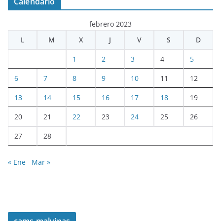
Calendario
febrero 2023
L
M
X
J
V
S
D
1
2
3
4
5
6
7
8
9
10
11
12
13
14
15
16
17
18
19
20
21
22
23
24
25
26
27
28
« Ene
Mar »