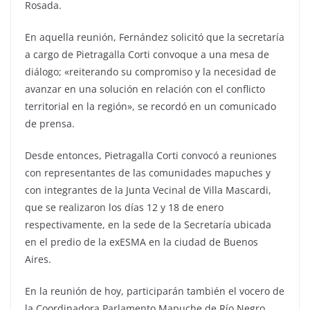
Rosada.
En aquella reunión, Fernández solicitó que la secretaría
a cargo de Pietragalla Corti convoque a una mesa de
diálogo; «reiterando su compromiso y la necesidad de
avanzar en una solución en relación con el conflicto
territorial en la región», se recordó en un comunicado
de prensa.
Desde entonces, Pietragalla Corti convocó a reuniones
con representantes de las comunidades mapuches y
con integrantes de la Junta Vecinal de Villa Mascardi,
que se realizaron los días 12 y 18 de enero
respectivamente, en la sede de la Secretaría ubicada
en el predio de la exESMA en la ciudad de Buenos
Aires.
En la reunión de hoy, participarán también el vocero de
la Coordinadora Parlamento Mapuche de Río Negro,