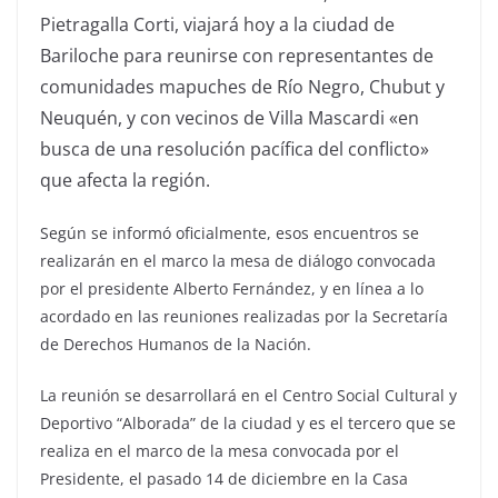
Pietragalla Corti, viajará hoy a la ciudad de
Bariloche para reunirse con representantes de
comunidades mapuches de Río Negro, Chubut y
Neuquén, y con vecinos de Villa Mascardi «en
busca de una resolución pacífica del conflicto»
que afecta la región.
Según se informó oficialmente, esos encuentros se
realizarán en el marco la mesa de diálogo convocada
por el presidente Alberto Fernández, y en línea a lo
acordado en las reuniones realizadas por la Secretaría
de Derechos Humanos de la Nación.
La reunión se desarrollará en el Centro Social Cultural y
Deportivo “Alborada” de la ciudad y es el tercero que se
realiza en el marco de la mesa convocada por el
Presidente, el pasado 14 de diciembre en la Casa