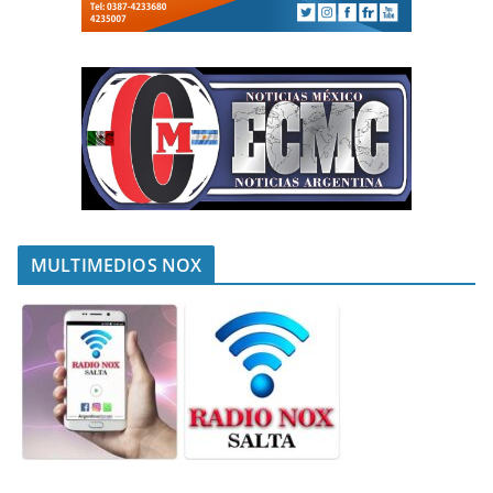
MULTIMEDIOS NOX