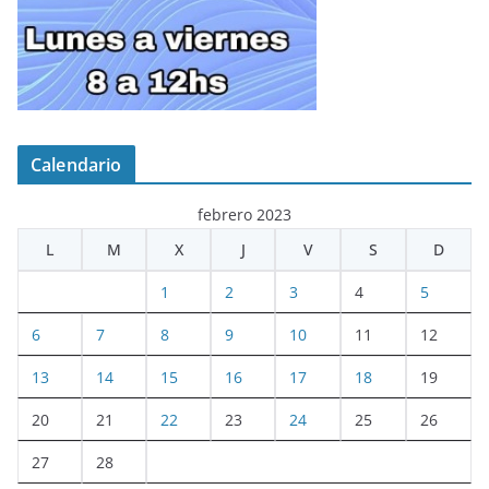
Calendario
febrero 2023
L
M
X
J
V
S
D
1
2
3
4
5
6
7
8
9
10
11
12
13
14
15
16
17
18
19
20
21
22
23
24
25
26
27
28