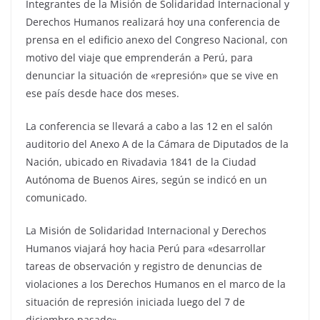
Integrantes de la Misión de Solidaridad Internacional y
Derechos Humanos realizará hoy una conferencia de
prensa en el edificio anexo del Congreso Nacional, con
motivo del viaje que emprenderán a Perú, para
denunciar la situación de «represión» que se vive en
ese país desde hace dos meses.
La conferencia se llevará a cabo a las 12 en el salón
auditorio del Anexo A de la Cámara de Diputados de la
Nación, ubicado en Rivadavia 1841 de la Ciudad
Autónoma de Buenos Aires, según se indicó en un
comunicado.
La Misión de Solidaridad Internacional y Derechos
Humanos viajará hoy hacia Perú para «desarrollar
tareas de observación y registro de denuncias de
violaciones a los Derechos Humanos en el marco de la
situación de represión iniciada luego del 7 de
diciembre pasado».