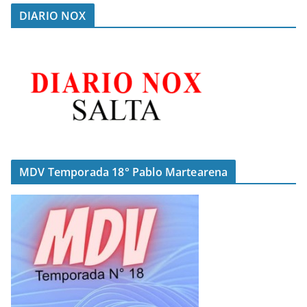
DIARIO NOX
MDV Temporada 18° Pablo Martearena