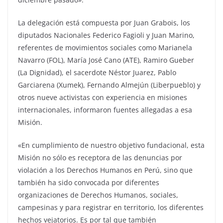
La delegación está compuesta por Juan Grabois, los
diputados Nacionales Federico Fagioli y Juan Marino,
referentes de movimientos sociales como Marianela
Navarro (FOL), María José Cano (ATE), Ramiro Gueber
(La Dignidad), el sacerdote Néstor Juarez, Pablo
Garciarena (Xumek), Fernando Almejún (Liberpueblo) y
otros nueve activistas con experiencia en misiones
internacionales, informaron fuentes allegadas a esa
Misión.
«En cumplimiento de nuestro objetivo fundacional, esta
Misión no sólo es receptora de las denuncias por
violación a los Derechos Humanos en Perú, sino que
también ha sido convocada por diferentes
organizaciones de Derechos Humanos, sociales,
campesinas y para registrar en territorio, los diferentes
hechos vejatorios. Es por tal que también