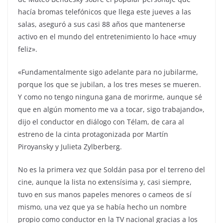
hacía bromas telefónicos que llega este jueves a las
salas, aseguró a sus casi 88 años que mantenerse
activo en el mundo del entretenimiento lo hace «muy
feliz».
«Fundamentalmente sigo adelante para no jubilarme,
porque los que se jubilan, a los tres meses se mueren.
Y como no tengo ninguna gana de morirme, aunque sé
que en algún momento me va a tocar, sigo trabajando»,
dijo el conductor en diálogo con Télam, de cara al
estreno de la cinta protagonizada por Martín
Piroyansky y Julieta Zylberberg.
No es la primera vez que Soldán pasa por el terreno del
cine, aunque la lista no extensísima y, casi siempre,
tuvo en sus manos papeles menores o cameos de sí
mismo, una vez que ya se había hecho un nombre
propio como conductor en la TV nacional gracias a los