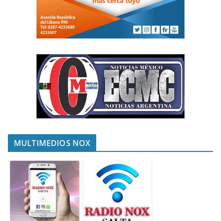
MULTIMEDIOS NOX