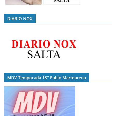
DIARIO NOX
MDV Temporada 18° Pablo Martearena