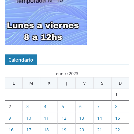
Calendario
enero 2023
L
M
X
J
V
S
D
1
2
3
4
5
6
7
8
9
10
11
12
13
14
15
16
17
18
19
20
21
22