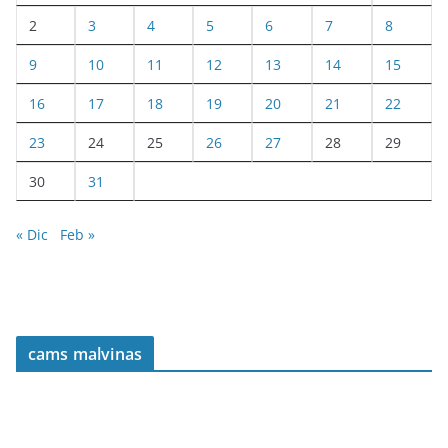
2
3
4
5
6
7
8
9
10
11
12
13
14
15
16
17
18
19
20
21
22
23
24
25
26
27
28
29
30
31
« Dic
Feb »
cams malvinas