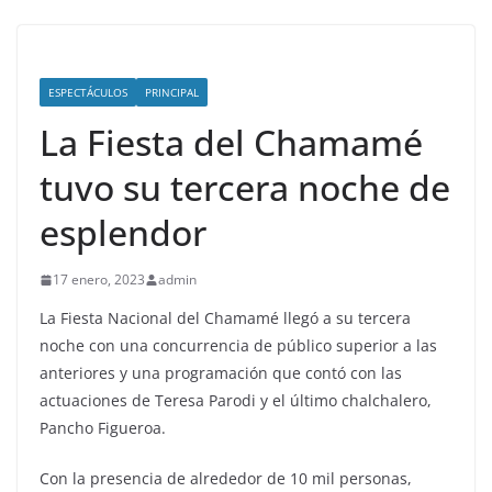
ESPECTÁCULOS
PRINCIPAL
La Fiesta del Chamamé
tuvo su tercera noche de
esplendor
17 enero, 2023
admin
La Fiesta Nacional del Chamamé llegó a su tercera
noche con una concurrencia de público superior a las
anteriores y una programación que contó con las
actuaciones de Teresa Parodi y el último chalchalero,
Pancho Figueroa.
Con la presencia de alrededor de 10 mil personas,