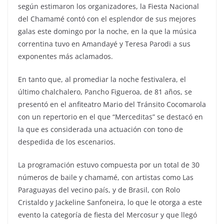
según estimaron los organizadores, la Fiesta Nacional
del Chamamé contó con el esplendor de sus mejores
galas este domingo por la noche, en la que la música
correntina tuvo en Amandayé y Teresa Parodi a sus
exponentes más aclamados.
En tanto que, al promediar la noche festivalera, el
último chalchalero, Pancho Figueroa, de 81 años, se
presentó en el anfiteatro Mario del Tránsito Cocomarola
con un repertorio en el que “Merceditas” se destacó en
la que es considerada una actuación con tono de
despedida de los escenarios.
La programación estuvo compuesta por un total de 30
números de baile y chamamé, con artistas como Las
Paraguayas del vecino país, y de Brasil, con Rolo
Cristaldo y Jackeline Sanfoneira, lo que le otorga a este
evento la categoría de fiesta del Mercosur y que llegó