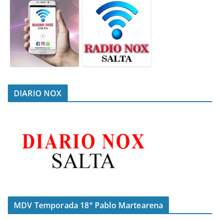
DIARIO NOX
MDV Temporada 18° Pablo Martearena