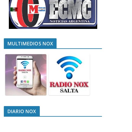
MULTIMEDIOS NOX
DIARIO NOX