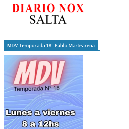
MDV Temporada 18° Pablo Martearena