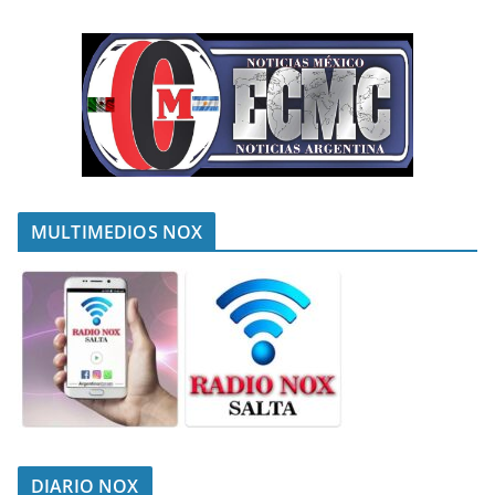
MULTIMEDIOS NOX
DIARIO NOX