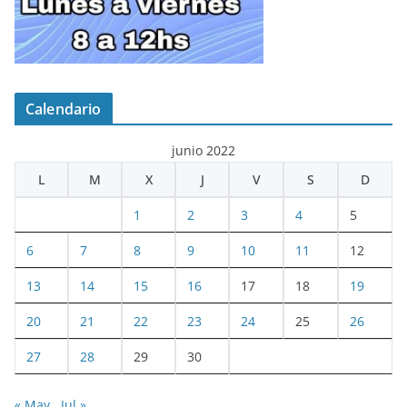
Calendario
junio 2022
L
M
X
J
V
S
D
1
2
3
4
5
6
7
8
9
10
11
12
13
14
15
16
17
18
19
20
21
22
23
24
25
26
27
28
29
30
« May
Jul »