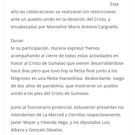
Este
año las celebraciones se realizaron sin restricciones
ante un pueblo unido en la devoción del Cristo, y
encabezadas por Monseñor Mario Antonio Cargnello.
Duran
te su participación, Hucena expresó “hemos
acompañando al cierre de todas estas actividades en
honor al Cristo de Sumalao que vienen desarrollándose
hace días pero que tuvo hoy la fiesta final junto a los
feligreses en una fiesta maravillosa, desbordante, luego
de dos años de pandemia, que mostraron un pueblo
unido a los pies del Cristo de Sumalao.
Junto al funcionario provincial, estuvieron presentes los
intendentes de La Merced y Cerrillos respectivamente,
Javier Wayar y Yolanda Vega, y los diputados Luis
Albeza y Gonzalo Dávalos.