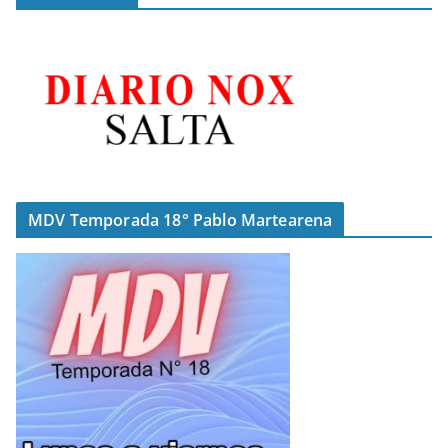
MDV Temporada 18° Pablo Martearena