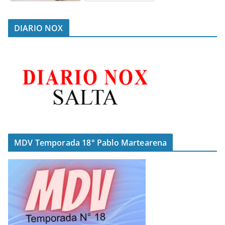
DIARIO NOX
MDV Temporada 18° Pablo Martearena