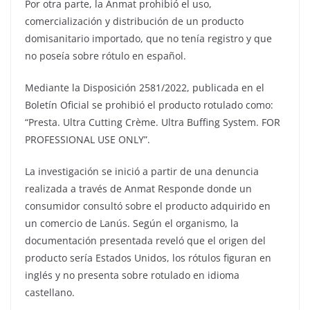
Por otra parte, la Anmat prohibió el uso,
comercialización y distribución de un producto
domisanitario importado, que no tenía registro y que
no poseía sobre rótulo en español.
Mediante la Disposición 2581/2022, publicada en el
Boletín Oficial se prohibió el producto rotulado como:
“Presta. Ultra Cutting Crème. Ultra Buffing System. FOR
PROFESSIONAL USE ONLY”.
La investigación se inició a partir de una denuncia
realizada a través de Anmat Responde donde un
consumidor consultó sobre el producto adquirido en
un comercio de Lanús. Según el organismo, la
documentación presentada reveló que el origen del
producto sería Estados Unidos, los rótulos figuran en
inglés y no presenta sobre rotulado en idioma
castellano.