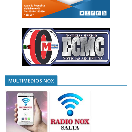
MULTIMEDIOS NOX