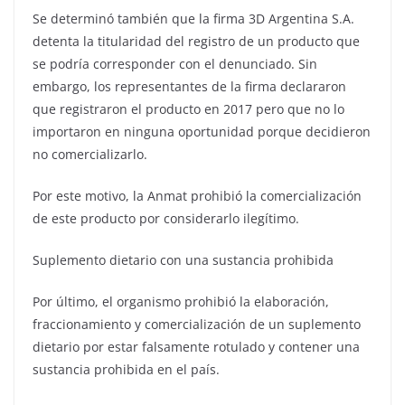
Se determinó también que la firma 3D Argentina S.A.
detenta la titularidad del registro de un producto que
se podría corresponder con el denunciado. Sin
embargo, los representantes de la firma declararon
que registraron el producto en 2017 pero que no lo
importaron en ninguna oportunidad porque decidieron
no comercializarlo.
Por este motivo, la Anmat prohibió la comercialización
de este producto por considerarlo ilegítimo.
Suplemento dietario con una sustancia prohibida
Por último, el organismo prohibió la elaboración,
fraccionamiento y comercialización de un suplemento
dietario por estar falsamente rotulado y contener una
sustancia prohibida en el país.