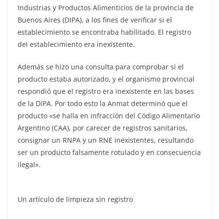
Industrias y Productos Alimenticios de la provincia de
Buenos Aires (DIPA), a los fines de verificar si el
establecimiento se encontraba habilitado. El registro
del establecimiento era inexistente.
Además se hizo una consulta para comprobar si el
producto estaba autorizado, y el organismo provincial
respondió que el registro era inexistente en las bases
de la DIPA. Por todo esto la Anmat determinó que el
producto «se halla en infracción del Código Alimentario
Argentino (CAA), por carecer de registros sanitarios,
consignar un RNPA y un RNE inexistentes, resultando
ser un producto falsamente rotulado y en consecuencia
ilegal».
Un artículo de limpieza sin registro