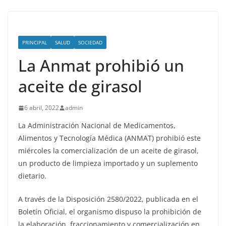
PRINCIPAL
SALUD
SOCIEDAD
La Anmat prohibió un
aceite de girasol
6 abril, 2022
admin
La Administración Nacional de Medicamentos,
Alimentos y Tecnología Médica (ANMAT) prohibió este
miércoles la comercialización de un aceite de girasol,
un producto de limpieza importado y un suplemento
dietario.
A través de la Disposición 2580/2022, publicada en el
Boletín Oficial, el organismo dispuso la prohibición de
la elaboración, fraccionamiento y comercialización en