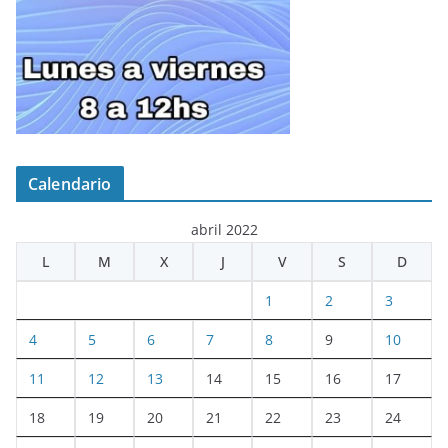
Calendario
abril 2022
L
M
X
J
V
S
D
1
2
3
4
5
6
7
8
9
10
11
12
13
14
15
16
17
18
19
20
21
22
23
24