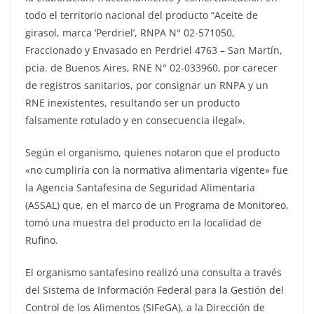
todo el territorio nacional del producto “Aceite de
girasol, marca ‘Perdriel’, RNPA N° 02-571050,
Fraccionado y Envasado en Perdriel 4763 – San Martín,
pcia. de Buenos Aires, RNE N° 02-033960, por carecer
de registros sanitarios, por consignar un RNPA y un
RNE inexistentes, resultando ser un producto
falsamente rotulado y en consecuencia ilegal».
Según el organismo, quienes notaron que el producto
«no cumpliría con la normativa alimentaria vigente» fue
la Agencia Santafesina de Seguridad Alimentaria
(ASSAL) que, en el marco de un Programa de Monitoreo,
tomó una muestra del producto en la localidad de
Rufino.
El organismo santafesino realizó una consulta a través
del Sistema de Información Federal para la Gestión del
Control de los Alimentos (SIFeGA), a la Dirección de