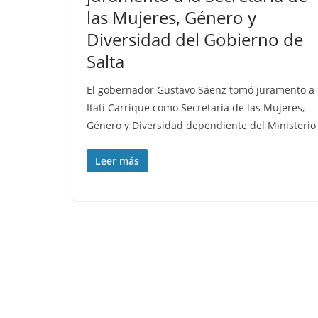
las Mujeres, Género y
Diversidad del Gobierno de
Salta
El gobernador Gustavo Sáenz tomó juramento a
Itatí Carrique como Secretaria de las Mujeres,
Género y Diversidad dependiente del Ministerio
Leer más