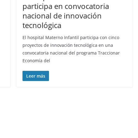
participa en convocatoria
nacional de innovación
tecnológica
El hospital Materno Infantil participa con cinco
proyectos de innovación tecnológica en una
convocatoria nacional del programa Traccionar
Economía del
Leer más