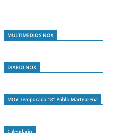
MULTIMEDIOS NOX
DIARIO NOX
MDV Temporada 18° Pablo Martearena
Calendario