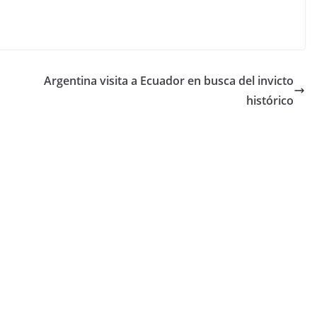
Argentina visita a Ecuador en busca del invicto
histórico