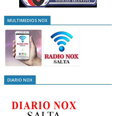
MULTIMEDIOS NOX
DIARIO NOX