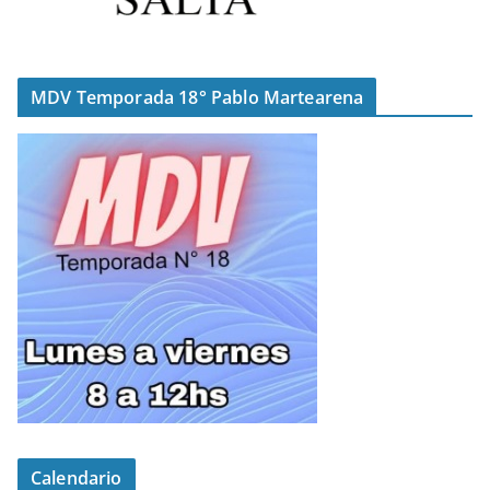
MDV Temporada 18° Pablo Martearena
Calendario