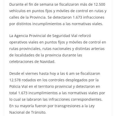
Durante el fin de semana se fiscalizaron más de 12.500
vehículos en puntos fijos y móviles de control en rutas y
calles de la Provincia. Se detectaron 1.673 infracciones
por distintos incumplimientos a las normativas viales.
La Agencia Provincial de Seguridad Vial reforzó
operativos viales en puntos fijos y móviles de control en
rutas provinciales, rutas nacionales y distintas arterias
de localidades de la provincia durante las
celebraciones de Navidad.
Desde el viernes hasta hoy a las 6 am se fiscalizaron
12.578 rodados en los controles desplegados por la
Policía Vial en el territorio provincial y detectaron en
total 1.673 incumplimientos a las normativas viales por
lo cual se labraron las infracciones correspondientes.
En su mayoría fueron por transgresiones a la Ley
Nacional de Tránsito.