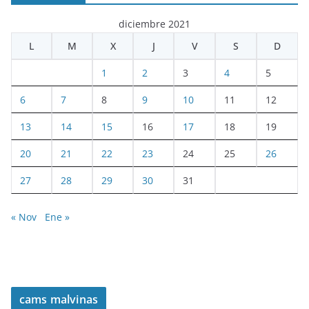
diciembre 2021
L
M
X
J
V
S
D
1
2
3
4
5
6
7
8
9
10
11
12
13
14
15
16
17
18
19
20
21
22
23
24
25
26
27
28
29
30
31
« Nov
Ene »
cams malvinas