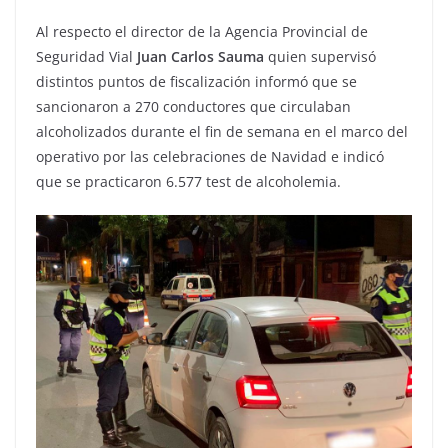
Al respecto el director de la Agencia Provincial de
Seguridad Vial
Juan Carlos Sauma
quien supervisó
distintos puntos de fiscalización informó que se
sancionaron a 270 conductores que circulaban
alcoholizados durante el fin de semana en el marco del
operativo por las celebraciones de Navidad e indicó
que se practicaron 6.577 test de alcoholemia.