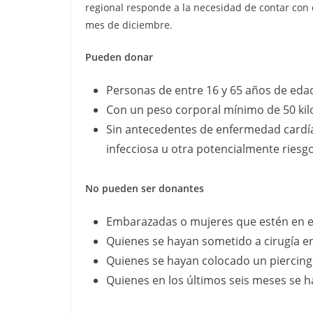
regional responde a la necesidad de contar con 
mes de diciembre.
Pueden donar
Personas de entre 16 y 65 años de eda
Con un peso corporal mínimo de 50 kil
Sin antecedentes de enfermedad cardía
infecciosa u otra potencialmente riesgo
No pueden ser donantes
Embarazadas o mujeres que estén en
Quienes se hayan sometido a cirugía e
Quienes se hayan colocado un piercing 
Quienes en los últimos seis meses se 