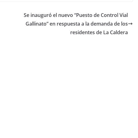
Se inauguró el nuevo “Puesto de Control Vial
Gallinato” en respuesta a la demanda de los
residentes de La Caldera