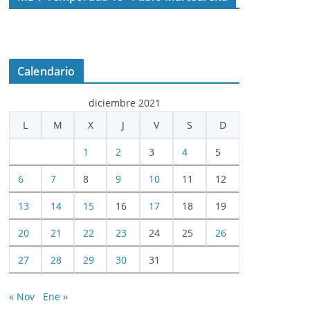
Calendario
diciembre 2021
L
M
X
J
V
S
D
1
2
3
4
5
6
7
8
9
10
11
12
13
14
15
16
17
18
19
20
21
22
23
24
25
26
27
28
29
30
31
« Nov
Ene »