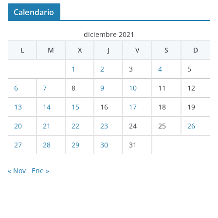
Calendario
diciembre 2021
L
M
X
J
V
S
D
1
2
3
4
5
6
7
8
9
10
11
12
13
14
15
16
17
18
19
20
21
22
23
24
25
26
27
28
29
30
31
« Nov
Ene »