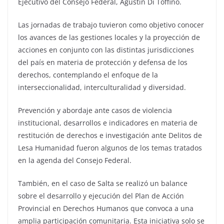
Ejecutivo del Consejo Federal, Agustín Di Toffino.
Las jornadas de trabajo tuvieron como objetivo conocer
los avances de las gestiones locales y la proyección de
acciones en conjunto con las distintas jurisdicciones
del país en materia de protección y defensa de los
derechos, contemplando el enfoque de la
interseccionalidad, interculturalidad y diversidad.
Prevención y abordaje ante casos de violencia
institucional, desarrollos e indicadores en materia de
restitución de derechos e investigación ante Delitos de
Lesa Humanidad fueron algunos de los temas tratados
en la agenda del Consejo Federal.
También, en el caso de Salta se realizó un balance
sobre el desarrollo y ejecución del Plan de Acción
Provincial en Derechos Humanos que convoca a una
amplia participación comunitaria. Esta iniciativa solo se