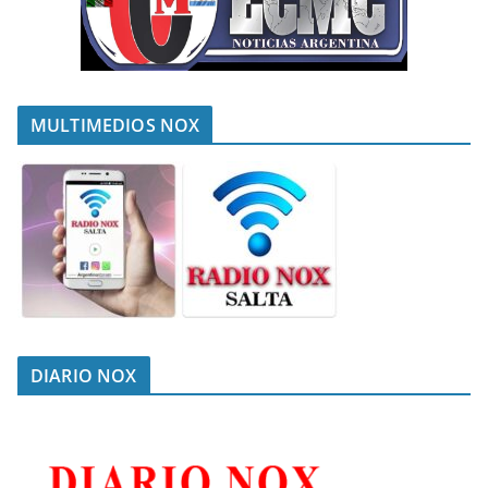
MULTIMEDIOS NOX
DIARIO NOX