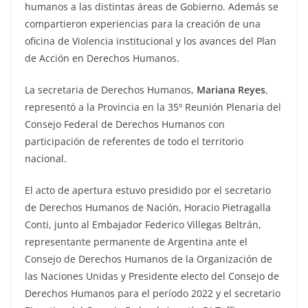
humanos a las distintas áreas de Gobierno. Además se
compartieron experiencias para la creación de una
oficina de Violencia institucional y los avances del Plan
de Acción en Derechos Humanos.
La secretaria de Derechos Humanos,
Mariana Reyes
,
representó a la Provincia en la 35º Reunión Plenaria del
Consejo Federal de Derechos Humanos con
participación de referentes de todo el territorio
nacional.
El acto de apertura estuvo presidido por el secretario
de Derechos Humanos de Nación, Horacio Pietragalla
Conti, junto al Embajador Federico Villegas Beltrán,
representante permanente de Argentina ante el
Consejo de Derechos Humanos de la Organización de
las Naciones Unidas y Presidente electo del Consejo de
Derechos Humanos para el período 2022 y el secretario