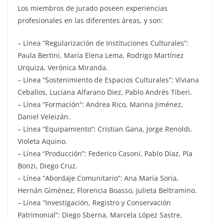
Los miembros de jurado poseen experiencias
profesionales en las diferentes áreas, y son:
– Línea “Regularización de Instituciones Culturales”:
Paula Bertini, María Elena Lema, Rodrigo Martínez
Urquiza, Verónica Miranda.
– Línea “Sostenimiento de Espacios Culturales”: Viviana
Ceballos, Luciana Alfarano Diez, Pablo Andrés Tiberi.
– Línea “Formación”: Andrea Rico, Marina Jiménez,
Daniel Veleizán.
– Línea “Equipamiento”: Cristian Gana, Jorge Renoldi,
Violeta Aquino.
– Línea “Producción”: Federico Casoni, Pablo Díaz, Pía
Bonzi, Diego Cruz.
– Línea “Abordaje Comunitario”: Ana María Soria,
Hernán Giménez, Florencia Boasso, Julieta Beltramino.
– Línea “Investigación, Registro y Conservación
Patrimonial”: Diego Sberna, Marcela López Sastre,