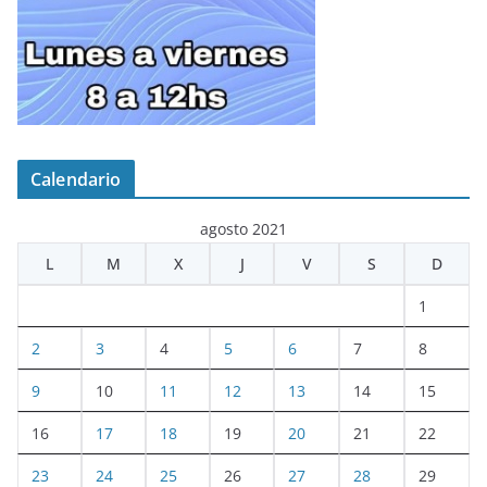
Calendario
agosto 2021
L
M
X
J
V
S
D
1
2
3
4
5
6
7
8
9
10
11
12
13
14
15
16
17
18
19
20
21
22
23
24
25
26
27
28
29