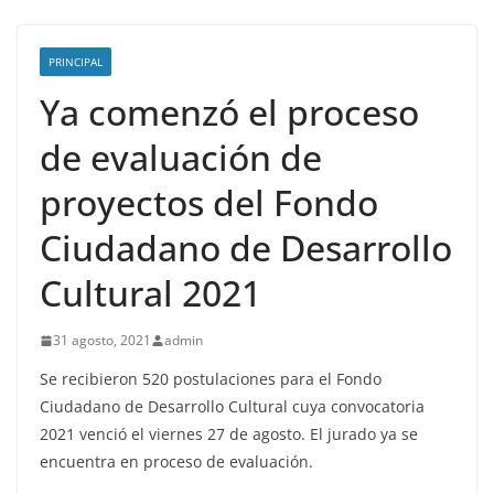
PRINCIPAL
Ya comenzó el proceso
de evaluación de
proyectos del Fondo
Ciudadano de Desarrollo
Cultural 2021
31 agosto, 2021
admin
Se recibieron 520 postulaciones para el Fondo
Ciudadano de Desarrollo Cultural cuya convocatoria
2021 venció el viernes 27 de agosto. El jurado ya se
encuentra en proceso de evaluación.