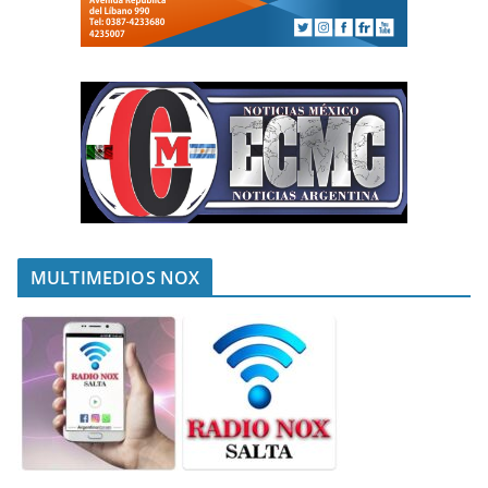
MULTIMEDIOS NOX