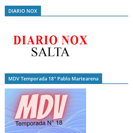
DIARIO NOX
MDV Temporada 18° Pablo Martearena