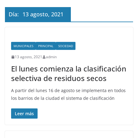
Día:
13 agosto, 2021
MUNICIPALES
PRINCIPAL
SOCIEDAD
13 agosto, 2021
admin
El lunes comienza la clasificación
selectiva de residuos secos
A partir del lunes 16 de agosto se implementa en todos
los barrios de la ciudad el sistema de clasificación
Leer más