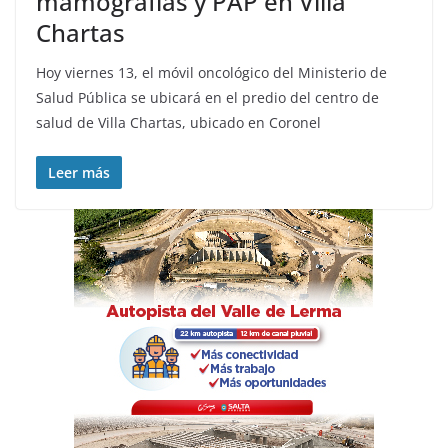
mamografías y PAP en Villa
Chartas
Hoy viernes 13, el móvil oncológico del Ministerio de
Salud Pública se ubicará en el predio del centro de
salud de Villa Chartas, ubicado en Coronel
Leer más