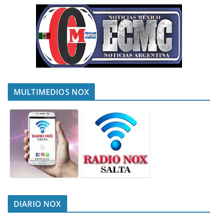
MULTIMEDIOS NOX
DIARIO NOX