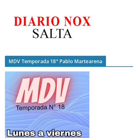
MDV Temporada 18° Pablo Martearena