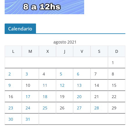
Calendario
agosto 2021
L
M
X
J
V
S
D
1
2
3
4
5
6
7
8
9
10
11
12
13
14
15
16
17
18
19
20
21
22
23
24
25
26
27
28
29
30
31