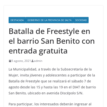
DESTACADA
GOBIERNO DE LA PROVINCIA DE SALTA
SOCIEDAD
Batalla de Freestyle en
el barrio San Benito con
entrada gratuita
5 agosto, 2021
admin
La Municipalidad, a través de la Subsecretaría de la
Mujer, invita jóvenes y adolescentes a participar de la
Batalla de Freestyle que se realizará el sábado 7 de
agosto desde las 15 y hasta las 19 en el DIAT de barrio
San Benito, ubicado en avenida Discépolo S/N.
Para participar, los interesados deberán ingresar al