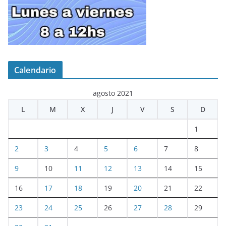
Calendario
agosto 2021
L
M
X
J
V
S
D
1
2
3
4
5
6
7
8
9
10
11
12
13
14
15
16
17
18
19
20
21
22
23
24
25
26
27
28
29