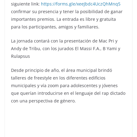
siguiente link:
https://forms.gle/xeeJbdc4UczQhMnq5
confirmar su presencia y tener la posibilidad de ganar
importantes premios. La entrada es libre y gratuita
para los participantes, amigos y familiares.
La jornada contará con la presentación de Mac Pri y
Andy de Tribu, con los jurados El Massi F.A., B Yami y
Rulapsus
Desde principio de año, el área municipal brindó
talleres de freestyle en los diferentes edificios
municipales y vía zoom para adolescentes y jóvenes
que querían introducirse en el lenguaje del rap dictado
con una perspectiva de género.