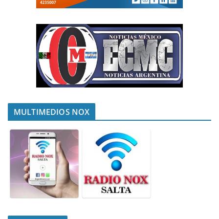
MULTIMEDIOS NOX