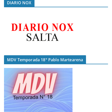
DIARIO NOX
MDV Temporada 18° Pablo Martearena