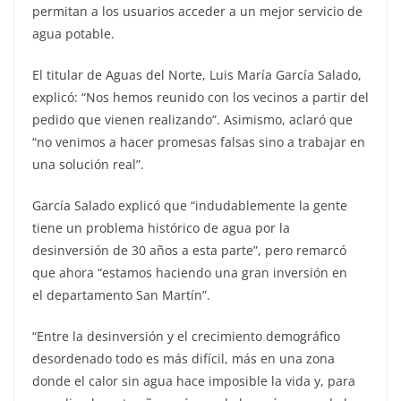
permitan a los usuarios acceder a un mejor servicio de
agua potable.
El titular de Aguas del Norte, Luis María García Salado,
explicó: “Nos hemos reunido con los vecinos a partir del
pedido que vienen realizando”. Asimismo, aclaró que
“no venimos a hacer promesas falsas sino a trabajar en
una solución real”.
García Salado explicó que “indudablemente la gente
tiene un problema histórico de agua por la
desinversión de 30 años a esta parte”, pero remarcó
que ahora “estamos haciendo una gran inversión en
el departamento San Martín”.
“Entre la desinversión y el crecimiento demográfico
desordenado todo es más difícil, más en una zona
donde el calor sin agua hace imposible la vida y, para