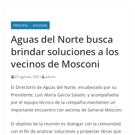
PRINCIPAL
SOCIEDAD
Aguas del Norte busca
brindar soluciones a los
vecinos de Mosconi
25 agosto, 2021
admin
El Directorio de Aguas del Norte, encabezado por su
Presidente, Luis María García Salado, y acompañados
por el equipo técnico de la compañía mantienen un
importante encuentro con vecinos de General Mosconi.
El objetivo de la reunión es dialogar con la comunidad
con el fin de analizar soluciones y proyectar obras que