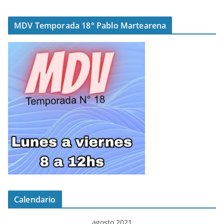
MDV Temporada 18° Pablo Martearena
Calendario
agosto 2021