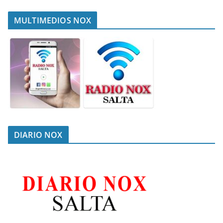
MULTIMEDIOS NOX
DIARIO NOX