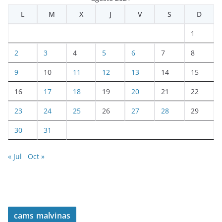
L
M
X
J
V
S
D
1
2
3
4
5
6
7
8
9
10
11
12
13
14
15
16
17
18
19
20
21
22
23
24
25
26
27
28
29
30
31
« Jul
Oct »
cams malvinas