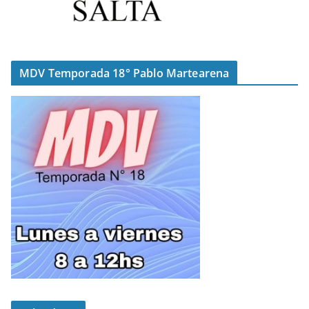
MDV Temporada 18° Pablo Martearena