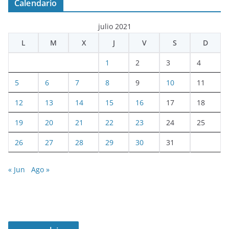
Calendario
julio 2021
L
M
X
J
V
S
D
1
2
3
4
5
6
7
8
9
10
11
12
13
14
15
16
17
18
19
20
21
22
23
24
25
26
27
28
29
30
31
« Jun
Ago »