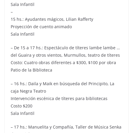
Sala Infantil
–
15 hs.: Ayudantes mágicos, Lilian Rafferty
Proyección de cuento animado
Sala Infantil
– De 15 a 17 hs.: Espectáculo de títeres lambe lambe …
del Guaira y otros vientos, Murmullos, teatro de títeres
Costo: Cuatro obras diferentes a $300, $100 por obra
Patio de la Biblioteca
– 16 hs.: Daila y Maik en búsqueda del Principito, La
caja Negra Teatro
Intervención escénica de títeres para bibliotecas
Costo $200
Sala Infantil
– 17 hs.: Manuelita y Compañía, Taller de Música Senka