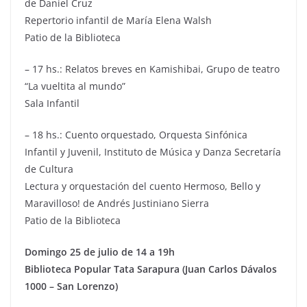
de Daniel Cruz
Repertorio infantil de María Elena Walsh
Patio de la Biblioteca
– 17 hs.: Relatos breves en Kamishibai, Grupo de teatro
“La vueltita al mundo”
Sala Infantil
– 18 hs.: Cuento orquestado, Orquesta Sinfónica
Infantil y Juvenil, Instituto de Música y Danza Secretaría
de Cultura
Lectura y orquestación del cuento Hermoso, Bello y
Maravilloso! de Andrés Justiniano Sierra
Patio de la Biblioteca
Domingo 25 de julio de 14 a 19h
Biblioteca Popular Tata Sarapura (Juan Carlos Dávalos
1000 – San Lorenzo)