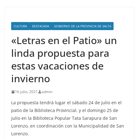
CULTURA
DESTACADA
GOBIERNO DE LA PROVINCIA DE SALTA
«Letras en el Patio» un
linda propuesta para
estas vacaciones de
invierno
16 julio, 2021
admin
La propuesta tendrá lugar el sábado 24 de julio en el
patio de la Biblioteca Provincial, y el domingo 25 de
julio en la Biblioteca Popular Tata Sarapura de San
Lorenzo, en coordinación con la Municipalidad de San
Lorenzo.