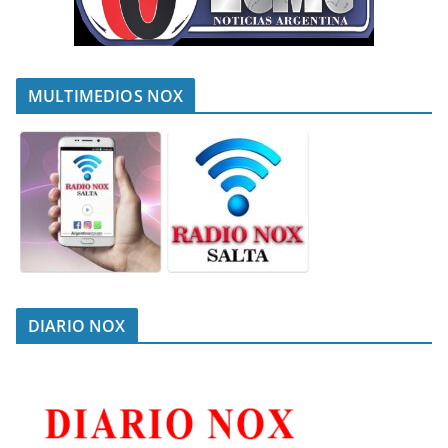
MULTIMEDIOS NOX
DIARIO NOX