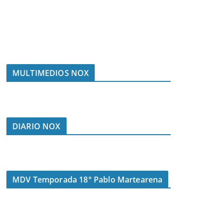
MULTIMEDIOS NOX
DIARIO NOX
MDV Temporada 18° Pablo Martearena