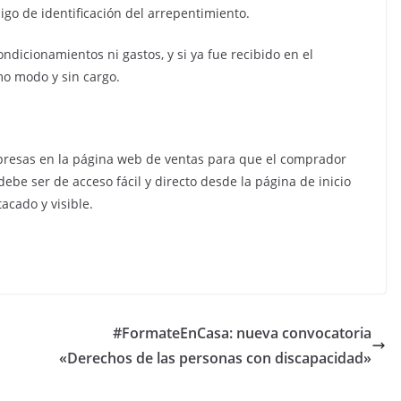
igo de identificación del arrepentimiento.
ndicionamientos ni gastos, y si ya fue recibido en el
mo modo y sin cargo.
mpresas en la página web de ventas para que el comprador
be ser de acceso fácil y directo desde la página de inicio
acado y visible.
#FormateEnCasa: nueva convocatoria
«Derechos de las personas con discapacidad»