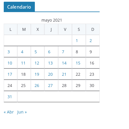
Calendario
mayo 2021
L
M
X
J
V
S
D
1
2
3
4
5
6
7
8
9
10
11
12
13
14
15
16
17
18
19
20
21
22
23
24
25
26
27
28
29
30
31
« Abr
Jun »