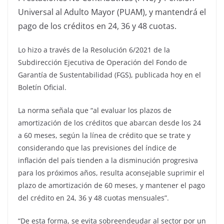
Universal al Adulto Mayor (PUAM), y mantendrá el
pago de los créditos en 24, 36 y 48 cuotas.
Lo hizo a través de la Resolución 6/2021 de la
Subdirección Ejecutiva de Operación del Fondo de
Garantía de Sustentabilidad (FGS), publicada hoy en el
Boletín Oficial.
La norma señala que “al evaluar los plazos de
amortización de los créditos que abarcan desde los 24
a 60 meses, según la línea de crédito que se trate y
considerando que las previsiones del índice de
inflación del país tienden a la disminución progresiva
para los próximos años, resulta aconsejable suprimir el
plazo de amortización de 60 meses, y mantener el pago
del crédito en 24, 36 y 48 cuotas mensuales”.
“De esta forma, se evita sobreendeudar al sector por un