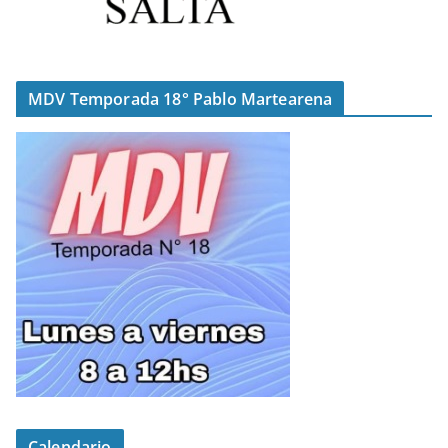
MDV Temporada 18° Pablo Martearena
Calendario