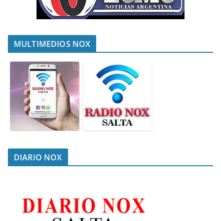
MULTIMEDIOS NOX
DIARIO NOX