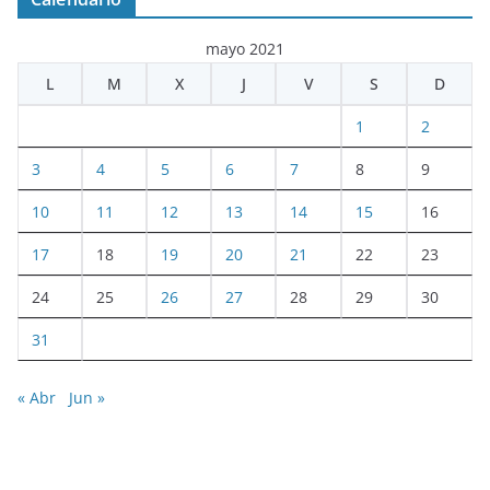
mayo 2021
L
M
X
J
V
S
D
1
2
3
4
5
6
7
8
9
10
11
12
13
14
15
16
17
18
19
20
21
22
23
24
25
26
27
28
29
30
31
« Abr
Jun »