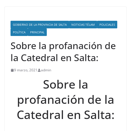
GOBIERNO DE LA PROVINCIA DE SALTA
NOTICIAS TÉLAM
POLICIALES
POLÍTICA
PRINCIPAL
Sobre la profanación de
la Catedral en Salta:
9 marzo, 2021
admin
Sobre la
profanación de la
Catedral en Salta: