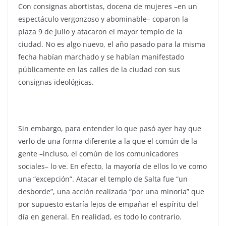
Con consignas abortistas, docena de mujeres –en un
espectáculo vergonzoso y abominable– coparon la
plaza 9 de Julio y atacaron el mayor templo de la
ciudad. No es algo nuevo, el año pasado para la misma
fecha habían marchado y se habían manifestado
públicamente en las calles de la ciudad con sus
consignas ideológicas.
Sin embargo, para entender lo que pasó ayer hay que
verlo de una forma diferente a la que el común de la
gente –incluso, el común de los comunicadores
sociales– lo ve. En efecto, la mayoría de ellos lo ve como
una “excepción”. Atacar el templo de Salta fue “un
desborde”, una acción realizada “por una minoría” que
por supuesto estaría lejos de empañar el espíritu del
día en general. En realidad, es todo lo contrario.