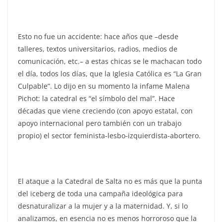
Esto no fue un accidente: hace años que –desde
talleres, textos universitarios, radios, medios de
comunicación, etc.– a estas chicas se le machacan todo
el día, todos los días, que la Iglesia Católica es “La Gran
Culpable”. Lo dijo en su momento la infame Malena
Pichot: la catedral es “el símbolo del mal”. Hace
décadas que viene creciendo (con apoyo estatal, con
apoyo internacional pero también con un trabajo
propio) el sector feminista-lesbo-izquierdista-abortero.
El ataque a la Catedral de Salta no es más que la punta
del iceberg de toda una campaña ideológica para
desnaturalizar a la mujer y a la maternidad. Y, si lo
analizamos, en esencia no es menos horroroso que la