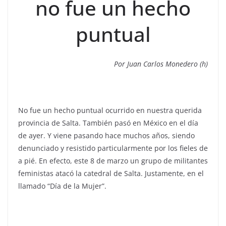
no fue un hecho
puntual
Por Juan Carlos Monedero (h)
No fue un hecho puntual ocurrido en nuestra querida
provincia de Salta. También pasó en México en el día
de ayer. Y viene pasando hace muchos años, siendo
denunciado y resistido particularmente por los fieles de
a pié. En efecto, este 8 de marzo un grupo de militantes
feministas atacó la catedral de Salta. Justamente, en el
llamado “Día de la Mujer”.