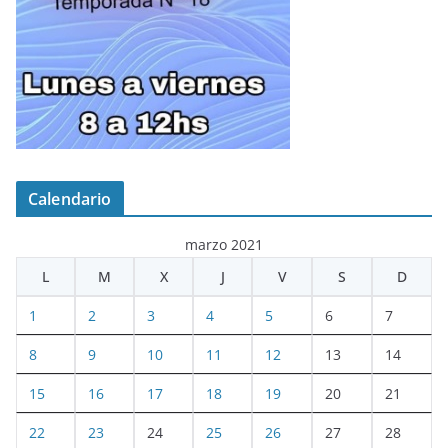
Calendario
marzo 2021
L
M
X
J
V
S
D
1
2
3
4
5
6
7
8
9
10
11
12
13
14
15
16
17
18
19
20
21
22
23
24
25
26
27
28