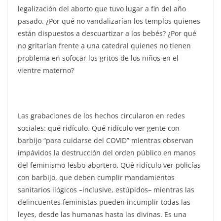
legalización del aborto que tuvo lugar a fin del año
pasado. ¿Por qué no vandalizarían los templos quienes
están dispuestos a descuartizar a los bebés? ¿Por qué
no gritarían frente a una catedral quienes no tienen
problema en sofocar los gritos de los niños en el
vientre materno?
Las grabaciones de los hechos circularon en redes
sociales: qué ridículo. Qué ridículo ver gente con
barbijo “para cuidarse del COVID” mientras observan
impávidos la destrucción del orden público en manos
del feminismo-lesbo-abortero. Qué ridículo ver policías
con barbijo, que deben cumplir mandamientos
sanitarios ilógicos –inclusive, estúpidos– mientras las
delincuentes feministas pueden incumplir todas las
leyes, desde las humanas hasta las divinas. Es una