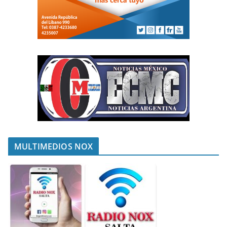
MULTIMEDIOS NOX