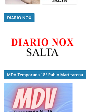
DIARIO NOX
MDV Temporada 18° Pablo Martearena