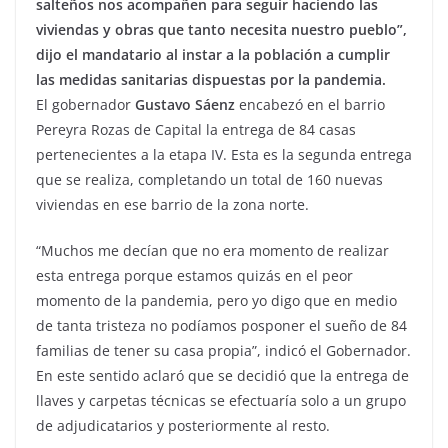
salteños nos acompañen para seguir haciendo las
viviendas y obras que tanto necesita nuestro pueblo”,
dijo el mandatario al instar a la población a cumplir
las medidas sanitarias dispuestas por la pandemia.
El gobernador
Gustavo Sáenz
encabezó en el barrio
Pereyra Rozas de Capital la entrega de 84 casas
pertenecientes a la etapa IV. Esta es la segunda entrega
que se realiza, completando un total de 160 nuevas
viviendas en ese barrio de la zona norte.
“Muchos me decían que no era momento de realizar
esta entrega porque estamos quizás en el peor
momento de la pandemia, pero yo digo que en medio
de tanta tristeza no podíamos posponer el sueño de 84
familias de tener su casa propia”, indicó el Gobernador.
En este sentido aclaró que se decidió que la entrega de
llaves y carpetas técnicas se efectuaría solo a un grupo
de adjudicatarios y posteriormente al resto.