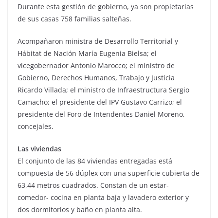
Durante esta gestión de gobierno, ya son propietarias
de sus casas 758 familias salteñas.
Acompañaron ministra de Desarrollo Territorial y
Hábitat de Nación María Eugenia Bielsa; el
vicegobernador Antonio Marocco; el ministro de
Gobierno, Derechos Humanos, Trabajo y Justicia
Ricardo Villada; el ministro de Infraestructura Sergio
Camacho; el presidente del IPV Gustavo Carrizo; el
presidente del Foro de Intendentes Daniel Moreno,
concejales.
Las viviendas
El conjunto de las 84 viviendas entregadas está
compuesta de 56 dúplex con una superficie cubierta de
63,44 metros cuadrados. Constan de un estar-
comedor- cocina en planta baja y lavadero exterior y
dos dormitorios y baño en planta alta.