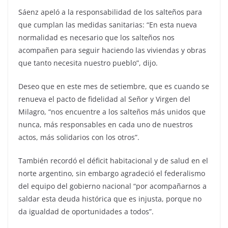
Sáenz apeló a la responsabilidad de los salteños para
que cumplan las medidas sanitarias: “En esta nueva
normalidad es necesario que los salteños nos
acompañen para seguir haciendo las viviendas y obras
que tanto necesita nuestro pueblo”, dijo.
Deseo que en este mes de setiembre, que es cuando se
renueva el pacto de fidelidad al Señor y Virgen del
Milagro, “nos encuentre a los salteños más unidos que
nunca, más responsables en cada uno de nuestros
actos, más solidarios con los otros”.
También recordó el déficit habitacional y de salud en el
norte argentino, sin embargo agradeció el federalismo
del equipo del gobierno nacional “por acompañarnos a
saldar esta deuda histórica que es injusta, porque no
da igualdad de oportunidades a todos”.