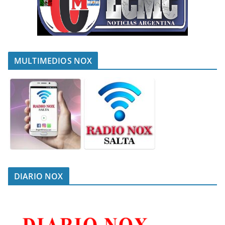
MULTIMEDIOS NOX
DIARIO NOX