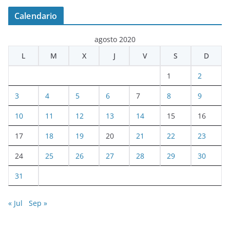
Calendario
agosto 2020
L
M
X
J
V
S
D
1
2
3
4
5
6
7
8
9
10
11
12
13
14
15
16
17
18
19
20
21
22
23
24
25
26
27
28
29
30
31
« Jul
Sep »