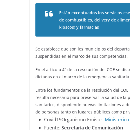
Están exceptuados los servicios es
de combustibles, delivery de alime
kioscos) y farmacias
Se establece que son los municipios del departa
suspendidas en el marco de sus competencias.
En el artículo 4° de la resolución del COE se di
dictadas en el marco de la emergencia sanitaria
Entre los fundamentos de la resolución del COE 
resulta necesario para preservar la salud de la
sanitarios, disponiendo nuevas limitaciones a 
de personas tanto en lugares públicos como pri
Covid19Organismo Emisor:
Ministerio 
Fuente:
Secretaría de Comunicación