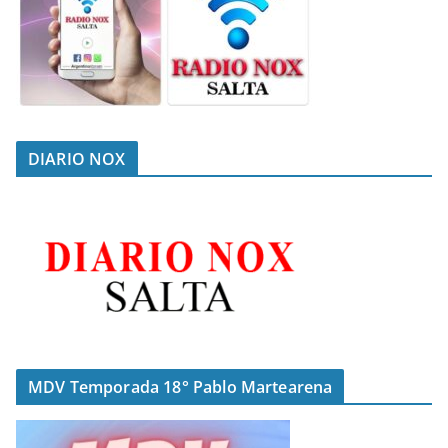
DIARIO NOX
MDV Temporada 18° Pablo Martearena