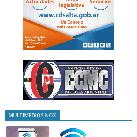
MULTIMEDIOS NOX