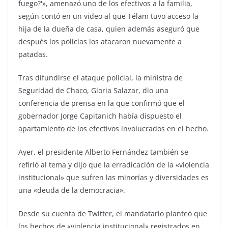
fuego?'», amenazó uno de los efectivos a la familia,
según contó en un video al que Télam tuvo acceso la
hija de la dueña de casa, quien además aseguró que
después los policías los atacaron nuevamente a
patadas.
Tras difundirse el ataque policial, la ministra de
Seguridad de Chaco, Gloria Salazar, dio una
conferencia de prensa en la que confirmó que el
gobernador Jorge Capitanich había dispuesto el
apartamiento de los efectivos involucrados en el hecho.
Ayer, el presidente Alberto Fernández también se
refirió al tema y dijo que la erradicación de la «violencia
institucional» que sufren las minorías y diversidades es
una «deuda de la democracia».
Desde su cuenta de Twitter, el mandatario planteó que
los hechos de «violencia institucional» registrados en