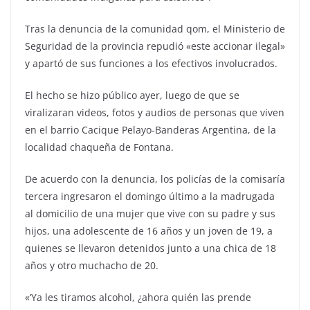
Tras la denuncia de la comunidad qom, el Ministerio de
Seguridad de la provincia repudió «este accionar ilegal»
y apartó de sus funciones a los efectivos involucrados.
El hecho se hizo público ayer, luego de que se
viralizaran videos, fotos y audios de personas que viven
en el barrio Cacique Pelayo-Banderas Argentina, de la
localidad chaqueña de Fontana.
De acuerdo con la denuncia, los policías de la comisaría
tercera ingresaron el domingo último a la madrugada
al domicilio de una mujer que vive con su padre y sus
hijos, una adolescente de 16 años y un joven de 19, a
quienes se llevaron detenidos junto a una chica de 18
años y otro muchacho de 20.
«‘Ya les tiramos alcohol, ¿ahora quién las prende