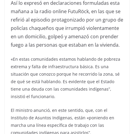
Así lo expresó en declaraciones formuladas esta
mañana a la radio online FutuRöck, en las que se
refirió al episodio protagonizado por un grupo de
policías chaqueños que irrumpió violentamente
en un domicilio, golpeó y amenazó con prender
fuego a las personas que estaban en la vivienda.
«En estas comunidades estamos hablando de pobreza
extrema y falta de infraestructura básica. Es una
situación que conozco porque he recorrido la zona, sé
de qué se está hablando. Es evidente que el Estado
tiene una deuda con las comunidades indígenas”,
insistió el funcionario.
El ministro anunció, en este sentido, que, con el
Instituto de Asuntos Indígenas, están «poniendo en
marcha una línea específica de trabajo con las
comunidades indígenas para asistirlos”.