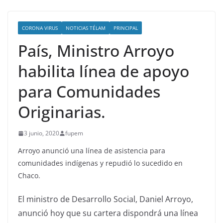
CORONA VIRUS
NOTICIAS TÉLAM
PRINCIPAL
País, Ministro Arroyo
habilita línea de apoyo
para Comunidades
Originarias.
3 junio, 2020
fupem
Arroyo anunció una línea de asistencia para
comunidades indígenas y repudió lo sucedido en
Chaco.
El ministro de Desarrollo Social, Daniel Arroyo,
anunció hoy que su cartera dispondrá una línea