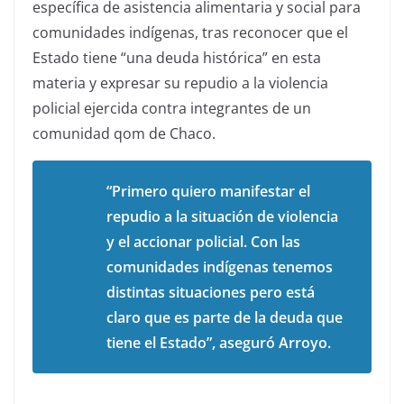
específica de asistencia alimentaria y social para
comunidades indígenas, tras reconocer que el
Estado tiene “una deuda histórica” en esta
materia y expresar su repudio a la violencia
policial ejercida contra integrantes de un
comunidad qom de Chaco.
“Primero quiero manifestar el
repudio a la situación de violencia
y el accionar policial. Con las
comunidades indígenas tenemos
distintas situaciones pero está
claro que es parte de la deuda que
tiene el Estado”, aseguró Arroyo.