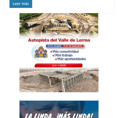
Leer más