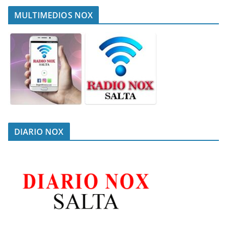
MULTIMEDIOS NOX
DIARIO NOX