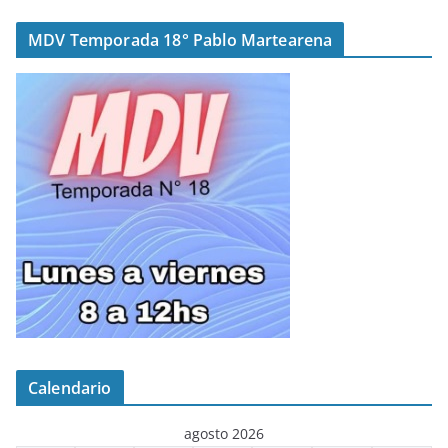
MDV Temporada 18° Pablo Martearena
Calendario
agosto 2026