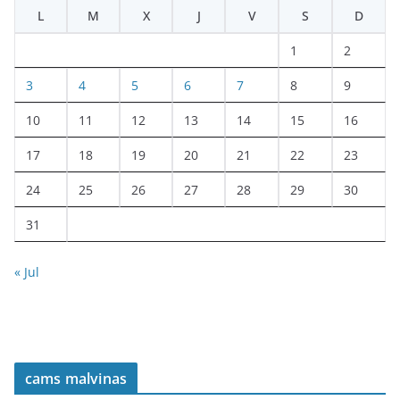
L
M
X
J
V
S
D
1
2
3
4
5
6
7
8
9
10
11
12
13
14
15
16
17
18
19
20
21
22
23
24
25
26
27
28
29
30
31
« Jul
cams malvinas