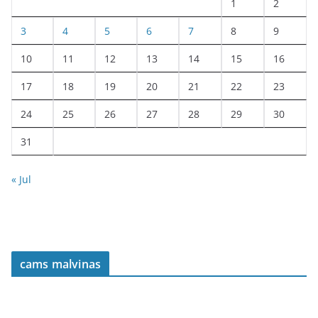
1
2
3
4
5
6
7
8
9
10
11
12
13
14
15
16
17
18
19
20
21
22
23
24
25
26
27
28
29
30
31
« Jul
cams malvinas