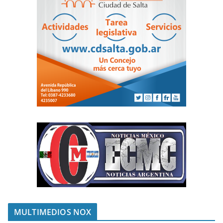
MULTIMEDIOS NOX