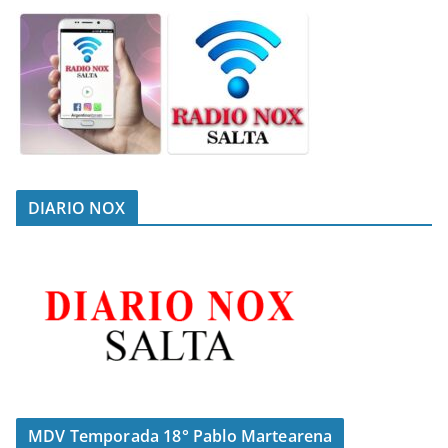
DIARIO NOX
MDV Temporada 18° Pablo Martearena