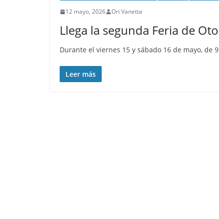
12 mayo, 2026
Ori Vanetta
Llega la segunda Feria de Ot
Durante el viernes 15 y sábado 16 de mayo, de 9 
Leer más