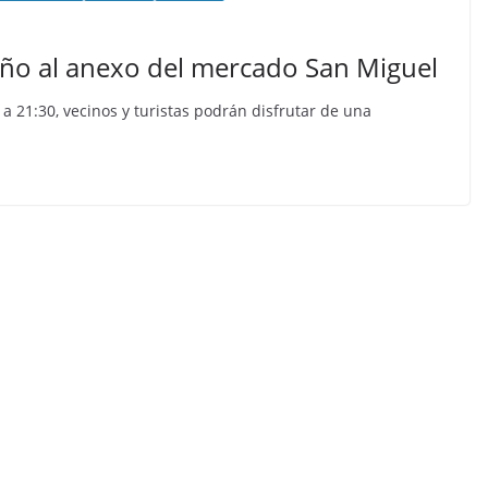
oño al anexo del mercado San Miguel
a 21:30, vecinos y turistas podrán disfrutar de una