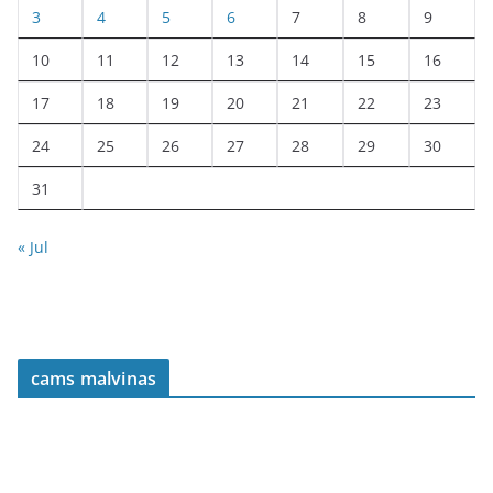
3
4
5
6
7
8
9
10
11
12
13
14
15
16
17
18
19
20
21
22
23
24
25
26
27
28
29
30
31
« Jul
cams malvinas