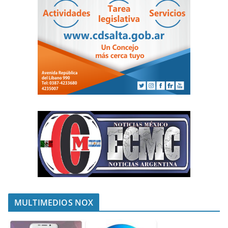
MULTIMEDIOS NOX