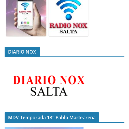
DIARIO NOX
MDV Temporada 18° Pablo Martearena