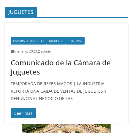
JUGUETES
CÁMARA DE JUGUETES
JUGUETES
PRINCIPAL
6 enero, 2023
admin
Comunicado de la Cámara de
Juguetes
TEMPORADA DE REYES MAGOS | LA INDUSTRIA
REPORTA UNA CAIDA DE VENTAS DE JUGUETES Y
DENUNCIA EL NEGOCIO DE LAS
Leer más