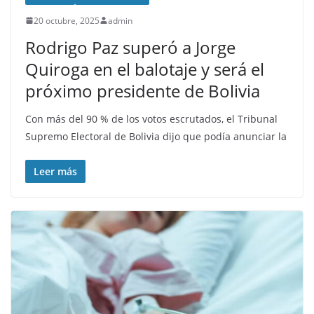
20 octubre, 2025
admin
Rodrigo Paz superó a Jorge
Quiroga en el balotaje y será el
próximo presidente de Bolivia
Con más del 90 % de los votos escrutados, el Tribunal
Supremo Electoral de Bolivia dijo que podía anunciar la
Leer más