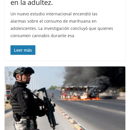
en la adultez.
Un nuevo estudio internacional encendió las
alarmas sobre el consumo de marihuana en
adolescentes. La investigación concluyó que quienes
consumen cannabis durante esa
Leer más