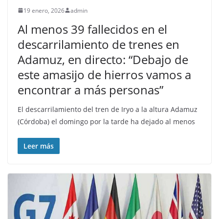
19 enero, 2026
admin
Al menos 39 fallecidos en el
descarrilamiento de trenes en
Adamuz, en directo: “Debajo de
este amasijo de hierros vamos a
encontrar a más personas”
El descarrilamiento del tren de Iryo a la altura Adamuz
(Córdoba) el domingo por la tarde ha dejado al menos
Leer más