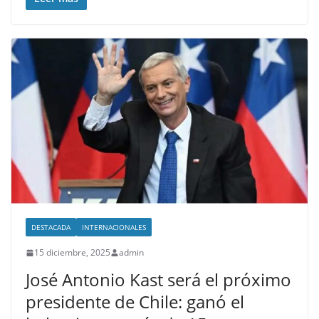
DESTACADA
INTERNACIONALES
15 diciembre, 2025
admin
José Antonio Kast será el próximo
presidente de Chile: ganó el