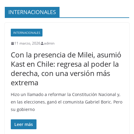
INTERNACIONALES
INTERNACIONALES
11 marzo, 2026
admin
Con la presencia de Milei, asumió
Kast en Chile: regresa al poder la
derecha, con una versión más
extrema
Hizo un llamado a reformar la Constitución Nacional y,
en las elecciones, ganó el comunista Gabriel Boric. Pero
su gobierno
Leer más