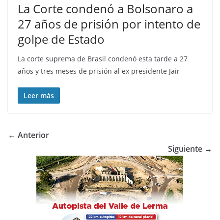
La Corte condenó a Bolsonaro a
27 años de prisión por intento de
golpe de Estado
La corte suprema de Brasil condenó esta tarde a 27
años y tres meses de prisión al ex presidente Jair
Leer más
← Anterior
Siguiente →