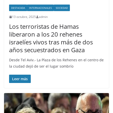
DESTACADA
INTERNACIONALES
SOCIEDAD
13 octubre, 2025
admin
Los terroristas de Hamas
liberaron a los 20 rehenes
israelíes vivos tras más de dos
años secuestrados en Gaza
Desde Tel Aviv.- La Plaza de los Rehenes en el centro de
la ciudad dejó de ser el lugar sombrío
Leer más