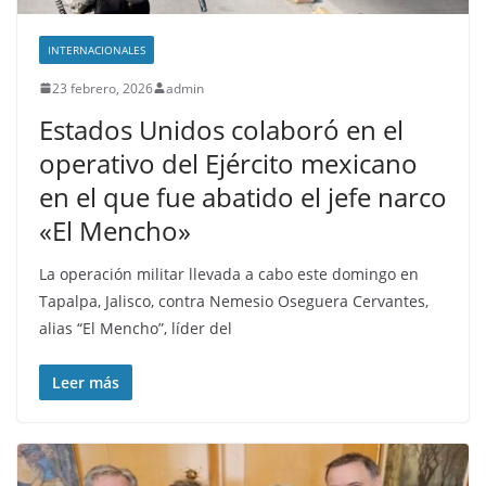
INTERNACIONALES
23 febrero, 2026
admin
Estados Unidos colaboró en el
operativo del Ejército mexicano
en el que fue abatido el jefe narco
«El Mencho»
La operación militar llevada a cabo este domingo en
Tapalpa, Jalisco, contra Nemesio Oseguera Cervantes,
alias “El Mencho”, líder del
Leer más