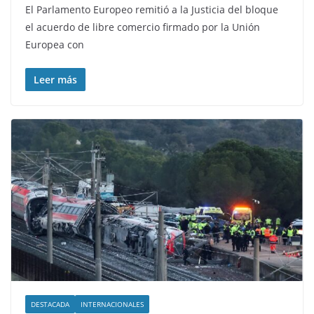
El Parlamento Europeo remitió a la Justicia del bloque
el acuerdo de libre comercio firmado por la Unión
Europea con
Leer más
DESTACADA
INTERNACIONALES