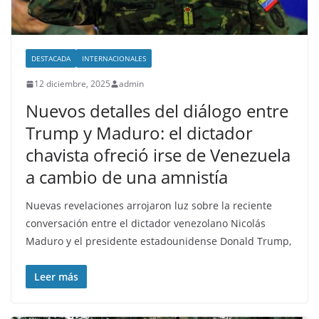
DESTACADA
INTERNACIONALES
12 diciembre, 2025
admin
Nuevos detalles del diálogo entre
Trump y Maduro: el dictador
chavista ofreció irse de Venezuela
a cambio de una amnistía
Nuevas revelaciones arrojaron luz sobre la reciente
conversación entre el dictador venezolano Nicolás
Maduro y el presidente estadounidense Donald Trump,
Leer más