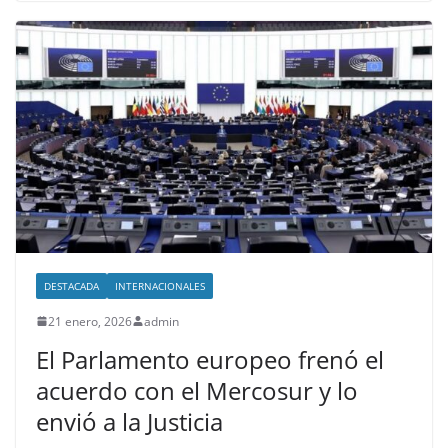
DESTACADA
INTERNACIONALES
21 enero, 2026
admin
El Parlamento europeo frenó el
acuerdo con el Mercosur y lo
envió a la Justicia