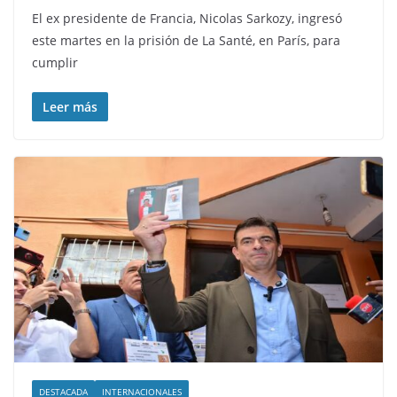
El ex presidente de Francia, Nicolas Sarkozy, ingresó
este martes en la prisión de La Santé, en París, para
cumplir
Leer más
DESTACADA
INTERNACIONALES