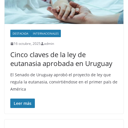
DESTACADA
INTERNACIONALES
16 octubre, 2025
admin
Cinco claves de la ley de
eutanasia aprobada en Uruguay
El Senado de Uruguay aprobó el proyecto de ley que
regula la eutanasia, convirtiéndose en el primer país de
América
Leer más