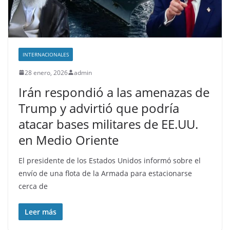
INTERNACIONALES
28 enero, 2026
admin
Irán respondió a las amenazas de
Trump y advirtió que podría
atacar bases militares de EE.UU.
en Medio Oriente
El presidente de los Estados Unidos informó sobre el
envío de una flota de la Armada para estacionarse
cerca de
Leer más