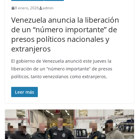
8 enero, 2026
admin
Venezuela anuncia la liberación
de un “número importante” de
presos políticos nacionales y
extranjeros
El gobierno de Venezuela anunció este jueves la
liberación de un “número importante” de presos
políticos, tanto venezolanos como extranjeros,
Leer más