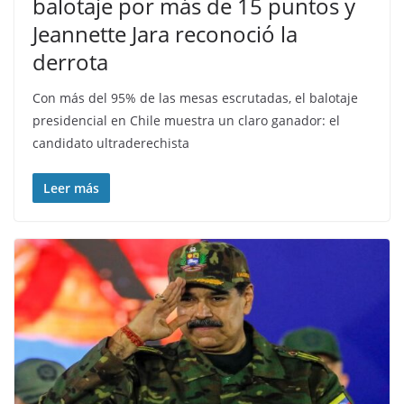
balotaje por más de 15 puntos y
Jeannette Jara reconoció la
derrota
Con más del 95% de las mesas escrutadas, el balotaje
presidencial en Chile muestra un claro ganador: el
candidato ultraderechista
Leer más