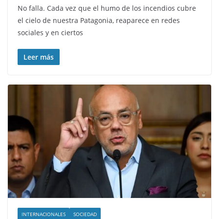
No falla. Cada vez que el humo de los incendios cubre
el cielo de nuestra Patagonia, reaparece en redes
sociales y en ciertos
Leer más
INTERNACIONALES
SOCIEDAD