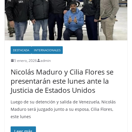
DESTACADA
INTERNACIONALES
5 enero, 2026
admin
Nicolás Maduro y Cilia Flores se
presentarán este lunes ante la
Justicia de Estados Unidos
Luego de su detención y salida de Venezuela, Nicolás
Maduro será juzgado junto a su esposa, Cilia Flores,
este lunes
Leer más