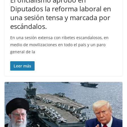
Diputados la reforma laboral en
una sesión tensa y marcada por
escándalos.
En una sesión extensa con ribetes escandalosos, en
medio de movilizaciones en todo el país y un paro
general de la
Leer más