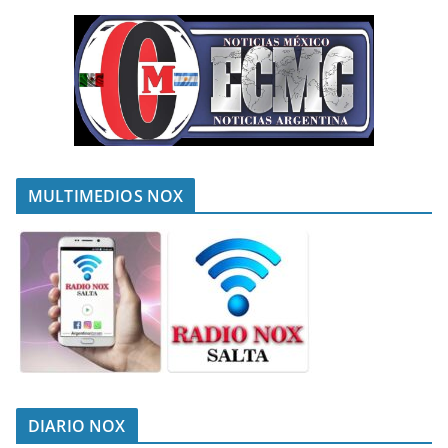
MULTIMEDIOS NOX
DIARIO NOX