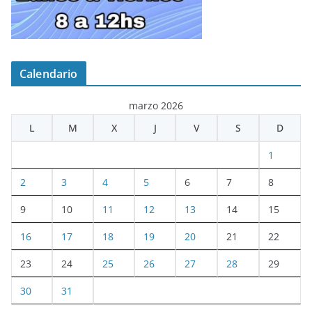
Calendario
marzo 2026
L
M
X
J
V
S
D
1
2
3
4
5
6
7
8
9
10
11
12
13
14
15
16
17
18
19
20
21
22
23
24
25
26
27
28
29
30
31