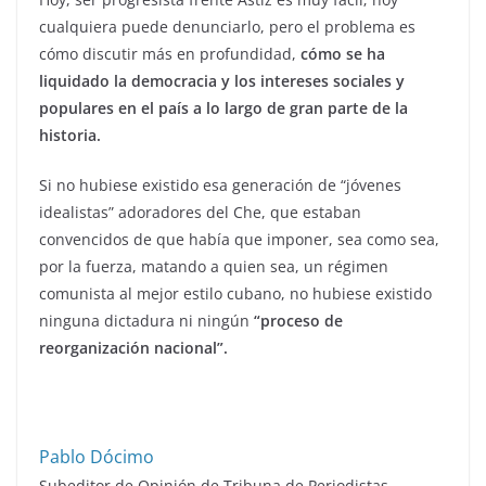
cualquiera puede denunciarlo, pero el problema es
cómo discutir más en profundidad,
cómo se ha
liquidado la democracia y los intereses sociales y
populares en el país a lo largo de gran parte de la
historia.
Si no hubiese existido esa generación de “jóvenes
idealistas” adoradores del Che, que estaban
convencidos de que había que imponer, sea como sea,
por la fuerza, matando a quien sea, un régimen
comunista al mejor estilo cubano, no hubiese existido
ninguna dictadura ni ningún
“proceso de
reorganización nacional”.
Pablo Dócimo
Subeditor de Opinión de Tribuna de Periodistas