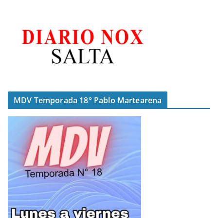
MDV Temporada 18° Pablo Martearena