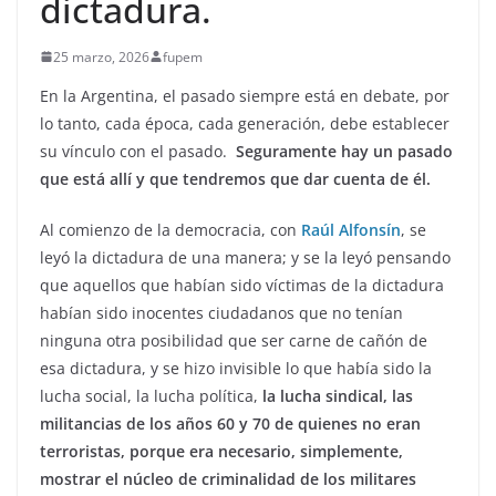
dictadura.
25 marzo, 2026
fupem
En la Argentina, el pasado siempre está en debate, por
lo tanto, cada época, cada generación, debe establecer
su vínculo con el pasado.
Seguramente hay un pasado
que está allí y que tendremos que dar cuenta de él.
Al comienzo de la democracia, con
Raúl Alfonsín
, se
leyó la dictadura de una manera; y se la leyó pensando
que aquellos que habían sido víctimas de la dictadura
habían sido inocentes ciudadanos que no tenían
ninguna otra posibilidad que ser carne de cañón de
esa dictadura, y se hizo invisible lo que había sido la
lucha social, la lucha política,
la lucha sindical, las
militancias de los años 60 y 70 de quienes no eran
terroristas, porque era necesario, simplemente,
mostrar el núcleo de criminalidad de los militares