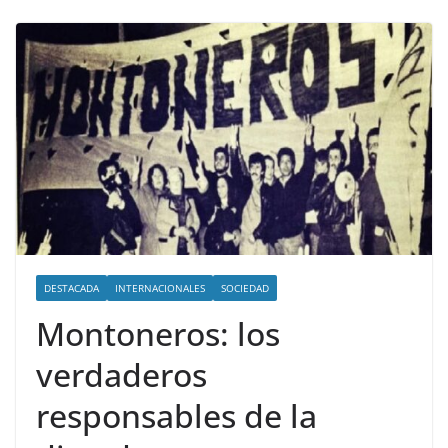
DESTACADA
INTERNACIONALES
SOCIEDAD
Montoneros: los
verdaderos
responsables de la