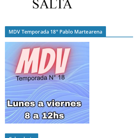
MDV Temporada 18° Pablo Martearena