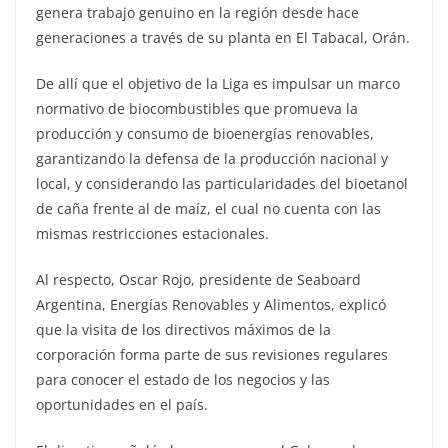
genera trabajo genuino en la región desde hace
generaciones a través de su planta en El Tabacal, Orán.
De allí que el objetivo de la Liga es impulsar un marco
normativo de biocombustibles que promueva la
producción y consumo de bioenergías renovables,
garantizando la defensa de la producción nacional y
local, y considerando las particularidades del bioetanol
de caña frente al de maíz, el cual no cuenta con las
mismas restricciones estacionales.
Al respecto, Oscar Rojo, presidente de Seaboard
Argentina, Energías Renovables y Alimentos, explicó
que la visita de los directivos máximos de la
corporación forma parte de sus revisiones regulares
para conocer el estado de los negocios y las
oportunidades en el país.