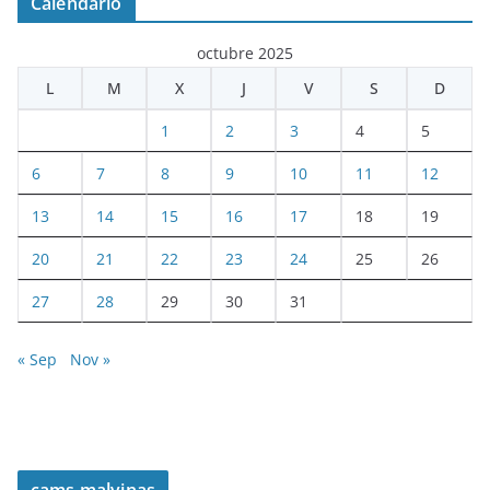
Calendario
octubre 2025
L
M
X
J
V
S
D
1
2
3
4
5
6
7
8
9
10
11
12
13
14
15
16
17
18
19
20
21
22
23
24
25
26
27
28
29
30
31
« Sep
Nov »
cams malvinas