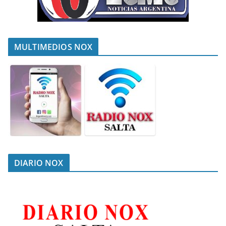
MULTIMEDIOS NOX
DIARIO NOX