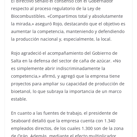
El directivo señaló el consenso con el Gobernador
respecto al proceso regulatorio de la Ley de
Biocombustibles. «Compartimos total y absolutamente
la mirada,» aseguró Rojo, destacando que el objetivo es
aumentar la competencia, manteniendo y defendiendo
la producción nacional y, especialmente, la local.
Rojo agradeció el acompañamiento del Gobierno de
Salta en la defensa del sector de caña de azúcar. «No
es simplemente abrir indiscriminadamente la
competencia,» afirmó, y agregó que la empresa tiene
proyectos para ampliar su capacidad de producción de
bioetanol, lo que subraya la importancia de un marco
estable.
En cuanto a las fuentes de trabajo, el presidente de
Seaboard detalló que la empresa cuenta con 1.340
empleados directos, de los cuales 1.300 son de la zona
de Orán. Además, mediante el efecto multiplicador,