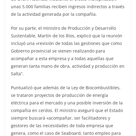
unas 5.000 familias reciben ingresos indirectos a través
de la actividad generada por la compañía.
Por su parte, el ministro de Producción y Desarrollo
Sustentable, Martín de los Ríos, explicó que la reunión
incluyó una «revisión de todas las gestiones que como
Gobierno provincial se vienen realizando para
acompañar a esta empresa y a todas aquellas que
generan tanta mano de obra, actividad y producción en
Salta”.
Puntualizó que además de la Ley de Biocombustibles,
se trataron proyectos de producción de energía
eléctrica para el mercado y una posible inversión de la
compañía en cerdos. El ministro aseguró que el Estado
siempre buscará «acompañar, ser facilitadores y
gestores de las necesidades de toda empresa que
genera, como el caso de Seaboard, tanto empleo para