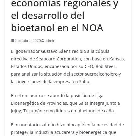
economías regionales y
el desarrollo del
bioetanol en el NOA
2 octubre, 2025
admin
El gobernador Gustavo Sáenz recibió a la cúpula
directiva de Seaboard Corporation, con base en Kansas,
Estados Unidos, encabezada por su CEO, Bob Steer,
para analizar la situación del sector sucroalcoholero y
las inversiones de la empresa en Salta.
En el encuentro se abordó la posición de Liga
Bioenergética de Provincias, que Salta integra junto a
Jujuy, Tucumán como líderes en bioetanol de caña.
El mandatario salteño hizo hincapié en la necesidad de
proteger la industria azucarera y bioenergética que