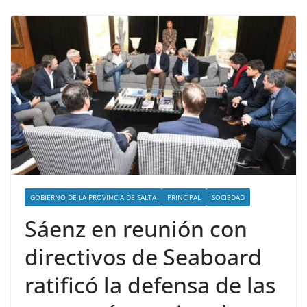
GOBIERNO DE LA PROVINCIA DE SALTA
PRINCIPAL
SOCIEDAD
Sáenz en reunión con
directivos de Seaboard
ratificó la defensa de las