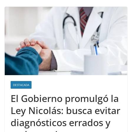
DESTACADA
El Gobierno promulgó la
Ley Nicolás: busca evitar
diagnósticos errados y