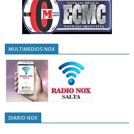
MULTIMEDIOS NOX
DIARIO NOX