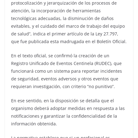
protocolización y jerarquización de los procesos de
atención, la incorporación de herramientas
tecnológicas adecuadas, la disminución de daños
evitables, y el cuidado del marco de trabajo del equipo
de salud“, indica el primer artículo de la Ley 27.797,
que fue publicada esta madrugada en el Boletín Oficial.
En el texto oficial, se confirmó la creación de un
Registro Unificado de Eventos Centinela (RUDEC), que
funcionará como un sistema para reportar incidentes
de seguridad, eventos adversos y otros eventos que
requieran investigación, con criterio “no punitivo”.
En ese sentido, en la disposición se detalla que el
organismo deberá adoptar medidas en respuesta a las
notificaciones y garantizar la confidencialidad de la
información obtenida.
La normativa establece que si un profesional es