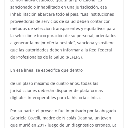
sancionado o inhabilitado en una jurisdicción, esa
inhabilitación abarcará todo el país. “Las instituciones
proveedoras de servicios de salud deben contar con
métodos de selección transparentes y equitativos para
la selección e incorporación de su personal, orientados
a generar la mejor oferta posible”, sanciona y sostiene
que las autoridades deben informar a la Red Federal
de Profesionales de la Salud (REFEPS).
En esa línea, se especifica que dentro
de un plazo máximo de cuatro años, todas las
jurisdicciones deberán disponer de plataformas
digitales interoperables para la historia clínica.
Por su parte, el proyecto fue impulsado por la abogada
Gabriela Covelli, madre de Nicolás Deanna, un joven
que murió en 2017 luego de un diagnóstico erróneo. La