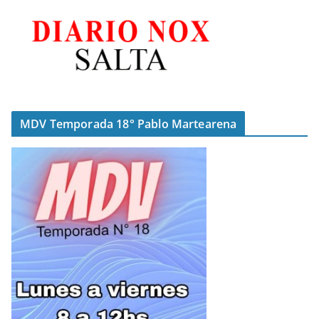
MDV Temporada 18° Pablo Martearena