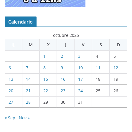
Calendario
octubre 2025
L
M
X
J
V
S
D
1
2
3
4
5
6
7
8
9
10
11
12
13
14
15
16
17
18
19
20
21
22
23
24
25
26
27
28
29
30
31
« Sep
Nov »