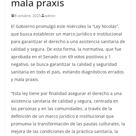
mala praxis
8 octubre, 2025
admin
El Gobierno promulgó este miércoles la “Ley Nicolás”,
que busca establecer un marco jurídico e institucional
para garantizar el derecho a una asistencia sanitaria de
calidad y segura. De esta forma, la normativa, que fue
aprobada en el Senado con 69 votos positivos y 1
negativo, se busca garantizar la calidad y seguridad
sanitaria en todo el país, evitando diagnósticos errados
y mala praxis.
“Esta ley tiene por finalidad asegurar el derecho a una
asistencia sanitaria de calidad y segura, centrada en
las personas y en las comunidades, a través de la
definición de un marco jurídico e institucional que
promueva la transformación de las pautas culturales, la
mejora de las condiciones de la práctica sanitaria, la