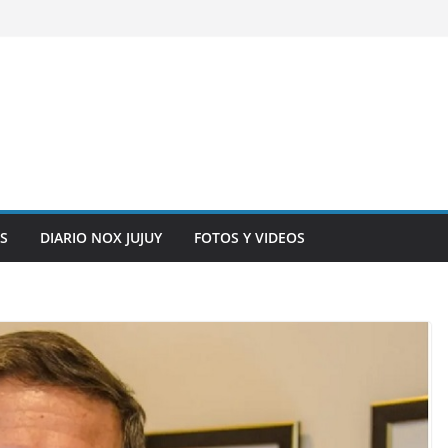
S
DIARIO NOX JUJUY
FOTOS Y VIDEOS