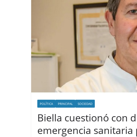
POLÍTICA
PRINCIPAL
SOCIEDAD
Biella cuestionó con d
emergencia sanitaria 