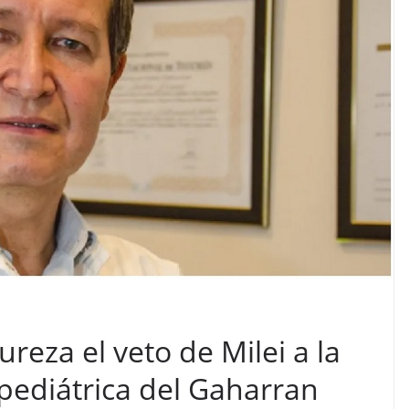
ureza el veto de Milei a la
pediátrica del Gaharran