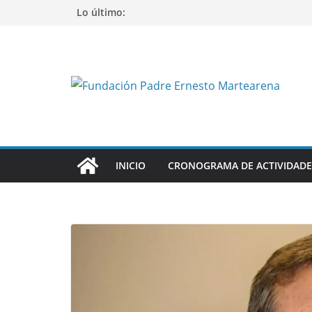
Saltar
Lo último:
al
contenido
INICIO
CRONOGRAMA DE ACTIVIDADE