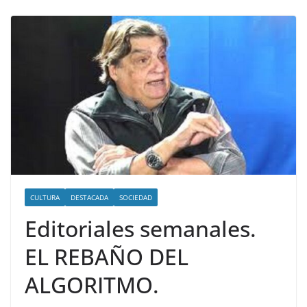
CULTURA
DESTACADA
SOCIEDAD
Editoriales semanales.
EL REBAÑO DEL
ALGORITMO.