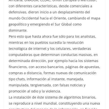
con diferentes características, desde comerciales a
defensivas, dieron inicio a un desplazamiento del
mundo Occidental hacia el Oriente, cambiando el mapa
geopolítico y emergiendo el Sur Global como
dominante.
Pero esto que hasta ahora fue sólo para los analistas,
mientras en los pueblos sucedía la revolución
tecnológica de internet y los celulares, verdaderas
computadoras que determinan conductas masivas, en
determinada dirección, por ejemplo hacia los sistemas
financieros, con acceso bancarios, páginas de apuestas,
compras a distancia, formas nuevas de comunicación
tipo chats, información al instante, manejada,
manipulada, tergiversada, con falsas noticias y
promoción al odio y la violencia.
La instalación de éste sistema de algoritmos binarios,
se reproduce a nivel mundial, constituyendo una nueva