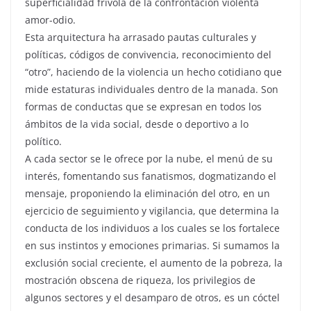
superficialidad frívola de la confrontación violenta
amor-odio.
Esta arquitectura ha arrasado pautas culturales y
políticas, códigos de convivencia, reconocimiento del
“otro”, haciendo de la violencia un hecho cotidiano que
mide estaturas individuales dentro de la manada. Son
formas de conductas que se expresan en todos los
ámbitos de la vida social, desde o deportivo a lo
político.
A cada sector se le ofrece por la nube, el menú de su
interés, fomentando sus fanatismos, dogmatizando el
mensaje, proponiendo la eliminación del otro, en un
ejercicio de seguimiento y vigilancia, que determina la
conducta de los individuos a los cuales se los fortalece
en sus instintos y emociones primarias. Si sumamos la
exclusión social creciente, el aumento de la pobreza, la
mostración obscena de riqueza, los privilegios de
algunos sectores y el desamparo de otros, es un cóctel