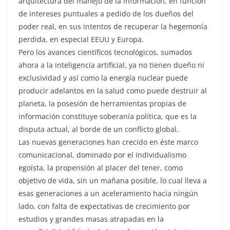
arquitectura del manejo de la información, en función
de intereses puntuales a pedido de los dueños del
poder real, en sus intentos de recuperar la hegemonía
perdida, en especial EEUU y Europa.
Pero los avances científicos tecnológicos, sumados
ahora a la inteligencia artificial, ya no tienen dueño ni
exclusividad y así como la energía nuclear puede
producir adelantos en la salud como puede destruir al
planeta, la posesión de herramientas propias de
información constituye soberanía política, que es la
disputa actual, al borde de un conflicto global.
Las nuevas generaciones han crecido en éste marco
comunicacional, dominado por el individualismo
egoísta, la propensión al placer del tener, como
objetivo de vida, sin un mañana posible, lo cual lleva a
esas generaciones a un aceleramiento hacia ningún
lado, con falta de expectativas de crecimiento por
estudios y grandes masas atrapadas en la