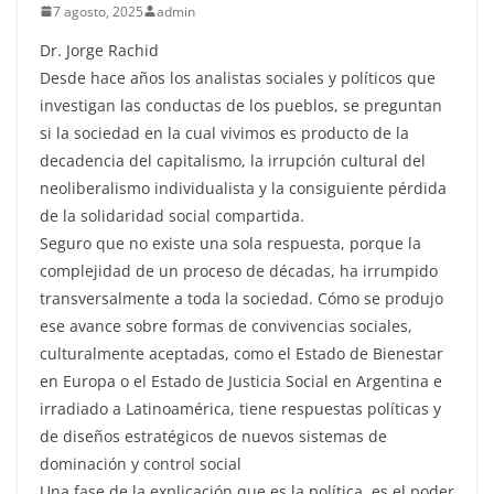
7 agosto, 2025
admin
Dr. Jorge Rachid
Desde hace años los analistas sociales y políticos que
investigan las conductas de los pueblos, se preguntan
si la sociedad en la cual vivimos es producto de la
decadencia del capitalismo, la irrupción cultural del
neoliberalismo individualista y la consiguiente pérdida
de la solidaridad social compartida.
Seguro que no existe una sola respuesta, porque la
complejidad de un proceso de décadas, ha irrumpido
transversalmente a toda la sociedad. Cómo se produjo
ese avance sobre formas de convivencias sociales,
culturalmente aceptadas, como el Estado de Bienestar
en Europa o el Estado de Justicia Social en Argentina e
irradiado a Latinoamérica, tiene respuestas políticas y
de diseños estratégicos de nuevos sistemas de
dominación y control social
Una fase de la explicación que es la política, es el poder