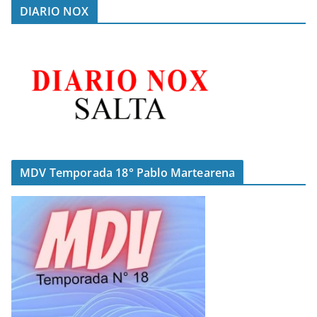
DIARIO NOX
MDV Temporada 18° Pablo Martearena