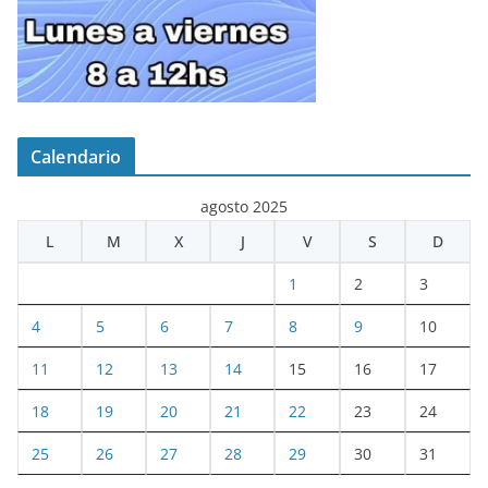
Calendario
agosto 2025
L
M
X
J
V
S
D
1
2
3
4
5
6
7
8
9
10
11
12
13
14
15
16
17
18
19
20
21
22
23
24
25
26
27
28
29
30
31