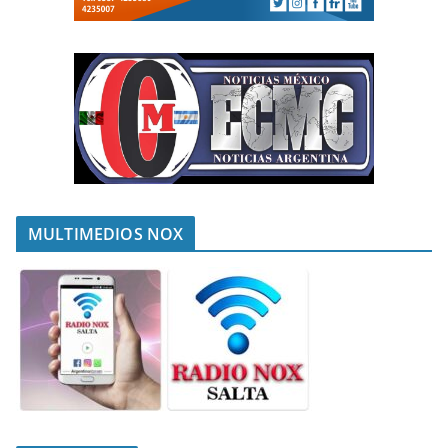
MULTIMEDIOS NOX