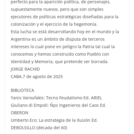
perfecto para la aparición política, de personajes,
supuestamente nuevos, pero que son simples
ejecutores de políticas estratégicas diseñadas para la
colonización y el ejercicio de la hegemonía.
Esta lucha se está desarrollando hoy en el mundo y la
Argentina es un ámbito de disputa de terceros
intereses lo cual pone en peligro la Patria tal cual la
conocemos y hemos construido como Pueblo con
Identidad y Memoria, que pretende ser borrada.
JORGE RACHID
CABA,7 de agosto de 2025
BIBLIOTECA
Yanis Varoufakis: Tecno Feudalismo Ed. ARIEL
Giuliano di Empoli: Ñps Ingenieros del Caos Ed.
OBERON
Umberto Eco: La estrategia de la Ilusión Ed.
DEBOLSILLO (década del 60)