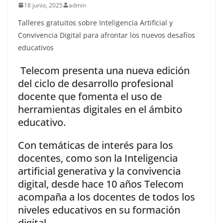
18 junio, 2025
admin
Talleres gratuitos sobre Inteligencia Artificial y
Convivencia Digital para afrontar los nuevos desafíos
educativos
Telecom presenta una nueva edición
del ciclo de desarrollo profesional
docente que fomenta el uso de
herramientas digitales en el ámbito
educativo.
Con temáticas de interés para los
docentes, como son la Inteligencia
artificial generativa y la convivencia
digital, desde hace 10 años Telecom
acompaña a los docentes de todos los
niveles educativos en su formación
digital.