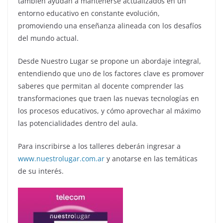
también ayudan a mantenerse actualizados en un
entorno educativo en constante evolución,
promoviendo una enseñanza alineada con los desafíos
del mundo actual.
Desde Nuestro Lugar se propone un abordaje integral,
entendiendo que uno de los factores clave es promover
saberes que permitan al docente comprender las
transformaciones que traen las nuevas tecnologías en
los procesos educativos, y cómo aprovechar al máximo
las potencialidades dentro del aula.
Para inscribirse a los talleres deberán ingresar a
www.nuestrolugar.com.ar
y anotarse en las temáticas
de su interés.