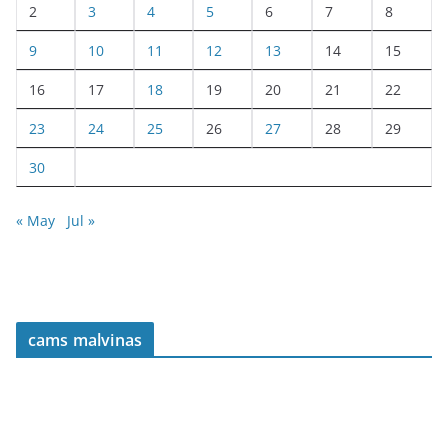
2
3
4
5
6
7
8
9
10
11
12
13
14
15
16
17
18
19
20
21
22
23
24
25
26
27
28
29
30
« May
Jul »
cams malvinas