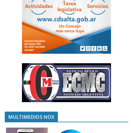
MULTIMEDIOS NOX