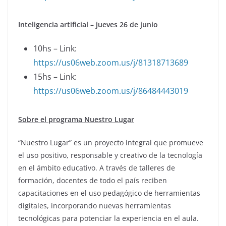
Inteligencia artificial – jueves 26 de junio
10hs – Link:
https://us06web.zoom.us/j/81318713689
15hs – Link:
https://us06web.zoom.us/j/86484443019
Sobre el programa Nuestro Lugar
“Nuestro Lugar” es un proyecto integral que promueve
el uso positivo, responsable y creativo de la tecnología
en el ámbito educativo. A través de talleres de
formación, docentes de todo el país reciben
capacitaciones en el uso pedagógico de herramientas
digitales, incorporando nuevas herramientas
tecnológicas para potenciar la experiencia en el aula.