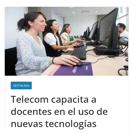
DESTACADA
Telecom capacita a
docentes en el uso de
nuevas tecnologías