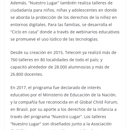
Además, “Nuestro Lugar” también realiza talleres de
ciudadanía para niños, niñas y adolescentes en donde
se aborda la protección de los derechos de la niñez en
entornos digitales. Para las familias, se desarrolla el
“Ciclo en casa” donde a través de webinarios educativos
se promueve el uso lúdico de las tecnologías.
Desde su creación en 2015, Telecom ya realizó más de
760 talleres en 80 localidades de todo el país; y
capacitó alrededor de 28.000 alumnos/as y más de
26.800 docentes.
En 2017, el programa fue declarado de interés
educativo por el Ministerio de Educación de la Nación,
y la compañía fue reconocida en el Global Child Forum,
en Brasil, por su aporte a los derechos de la infancia a
través del programa “Nuestro Lugar”. Los talleres
“Nuestro Lugar” son diseñados junto a la Asociación