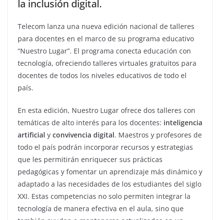
la inclusión digital.
Telecom lanza una nueva edición nacional de talleres
para docentes en el marco de su programa educativo
“Nuestro Lugar”. El programa conecta educación con
tecnología, ofreciendo talleres virtuales gratuitos para
docentes de todos los niveles educativos de todo el
país.
En esta edición, Nuestro Lugar ofrece dos talleres con
temáticas de alto interés para los docentes:
inteligencia
artificial
y
convivencia digital
. Maestros y profesores de
todo el país podrán incorporar recursos y estrategias
que les permitirán enriquecer sus prácticas
pedagógicas y fomentar un aprendizaje más dinámico y
adaptado a las necesidades de los estudiantes del siglo
XXI. Estas competencias no solo permiten integrar la
tecnología de manera efectiva en el aula, sino que