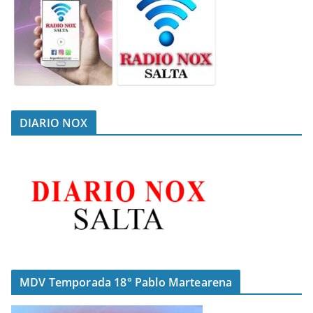
DIARIO NOX
MDV Temporada 18° Pablo Martearena