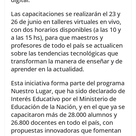
Las capacitaciones se realizarán el 23 y
26 de junio en talleres virtuales en vivo,
con dos horarios disponibles (a las 10 y
a las 15 hs), para que maestros y
profesores de todo el país se actualicen
sobre las tendencias tecnológicas que
transforman la manera de enseñar y de
aprender en la actualidad.
Esta iniciativa forma parte del programa
Nuestro Lugar, que ha sido declarado de
Interés Educativo por el Ministerio de
Educación de la Nación, y en el que ya se
capacitaron más de 28.000 alumnos y
26.800 docentes en todo el país, con
propuestas innovadoras que fomentan