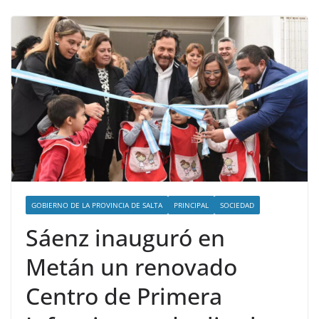
GOBIERNO DE LA PROVINCIA DE SALTA
PRINCIPAL
SOCIEDAD
Sáenz inauguró en
Metán un renovado
Centro de Primera