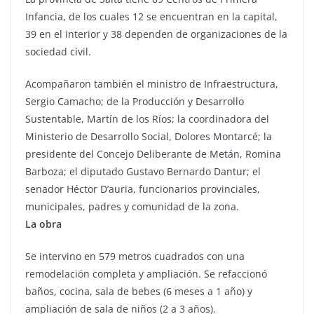
Infancia, de los cuales 12 se encuentran en la capital,
39 en el interior y 38 dependen de organizaciones de la
sociedad civil.
Acompañaron también el ministro de Infraestructura,
Sergio Camacho; de la Producción y Desarrollo
Sustentable, Martín de los Ríos; la coordinadora del
Ministerio de Desarrollo Social, Dolores Montarcé; la
presidente del Concejo Deliberante de Metán, Romina
Barboza; el diputado Gustavo Bernardo Dantur; el
senador Héctor D’auria, funcionarios provinciales,
municipales, padres y comunidad de la zona.
La obra
Se intervino en 579 metros cuadrados con una
remodelación completa y ampliación. Se refaccionó
baños, cocina, sala de bebes (6 meses a 1 año) y
ampliación de sala de niños (2 a 3 años).