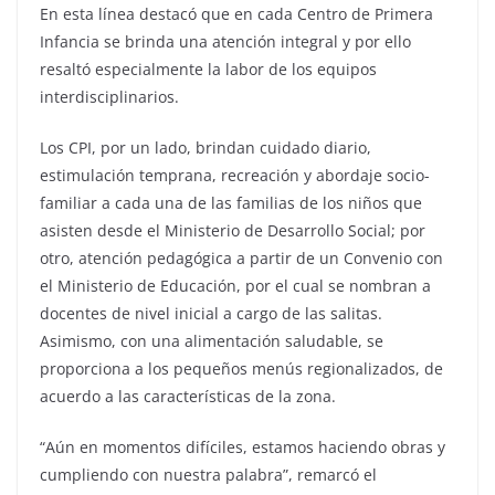
En esta línea destacó que en cada Centro de Primera
Infancia se brinda una atención integral y por ello
resaltó especialmente la labor de los equipos
interdisciplinarios.
Los CPI, por un lado, brindan cuidado diario,
estimulación temprana, recreación y abordaje socio-
familiar a cada una de las familias de los niños que
asisten desde el Ministerio de Desarrollo Social; por
otro, atención pedagógica a partir de un Convenio con
el Ministerio de Educación, por el cual se nombran a
docentes de nivel inicial a cargo de las salitas.
Asimismo, con una alimentación saludable, se
proporciona a los pequeños menús regionalizados, de
acuerdo a las características de la zona.
“Aún en momentos difíciles, estamos haciendo obras y
cumpliendo con nuestra palabra”, remarcó el