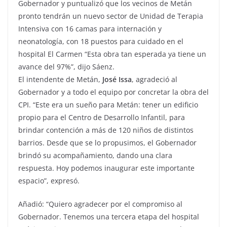
Gobernador y puntualizó que los vecinos de Metán
pronto tendrán un nuevo sector de Unidad de Terapia
Intensiva con 16 camas para internación y
neonatología, con 18 puestos para cuidado en el
hospital El Carmen “Esta obra tan esperada ya tiene un
avance del 97%”, dijo Sáenz.
El intendente de Metán,
José Issa
, agradeció al
Gobernador y a todo el equipo por concretar la obra del
CPI. “Este era un sueño para Metán: tener un edificio
propio para el Centro de Desarrollo Infantil, para
brindar contención a más de 120 niños de distintos
barrios. Desde que se lo propusimos, el Gobernador
brindó su acompañamiento, dando una clara
respuesta. Hoy podemos inaugurar este importante
espacio”, expresó.
Añadió: “Quiero agradecer por el compromiso al
Gobernador. Tenemos una tercera etapa del hospital