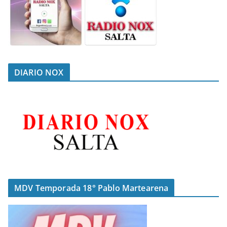
DIARIO NOX
MDV Temporada 18° Pablo Martearena