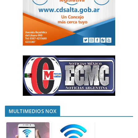
MULTIMEDIOS NOX