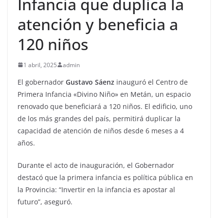
Infancia que duplica la
atención y beneficia a
120 niños
1 abril, 2025
admin
El gobernador
Gustavo Sáenz
inauguró el Centro de
Primera Infancia «Divino Niño» en Metán, un espacio
renovado que beneficiará a 120 niños. El edificio, uno
de los más grandes del país, permitirá duplicar la
capacidad de atención de niños desde 6 meses a 4
años.
Durante el acto de inauguración, el Gobernador
destacó que la primera infancia es política pública en
la Provincia: “Invertir en la infancia es apostar al
futuro”, aseguró.