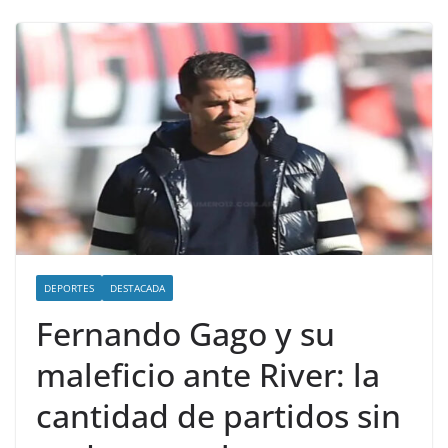
DEPORTES
DESTACADA
Fernando Gago y su
maleficio ante River: la
cantidad de partidos sin