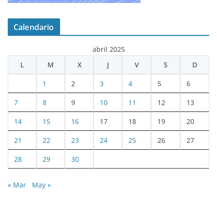
Calendario
abril 2025
L
M
X
J
V
S
D
1
2
3
4
5
6
7
8
9
10
11
12
13
14
15
16
17
18
19
20
21
22
23
24
25
26
27
28
29
30
« Mar
May »