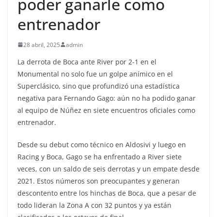
poder ganarle como
entrenador
28 abril, 2025
admin
La derrota de Boca ante River por 2-1 en el
Monumental no solo fue un golpe anímico en el
Superclásico, sino que profundizó una estadística
negativa para Fernando Gago: aún no ha podido ganar
al equipo de Núñez en siete encuentros oficiales como
entrenador.
Desde su debut como técnico en Aldosivi y luego en
Racing y Boca, Gago se ha enfrentado a River siete
veces, con un saldo de seis derrotas y un empate desde
2021. Estos números son preocupantes y generan
descontento entre los hinchas de Boca, que a pesar de
todo lideran la Zona A con 32 puntos y ya están