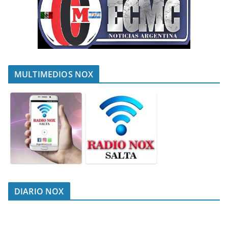
MULTIMEDIOS NOX
DIARIO NOX