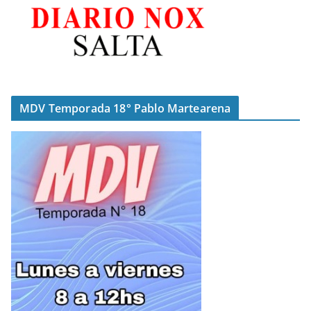
MDV Temporada 18° Pablo Martearena