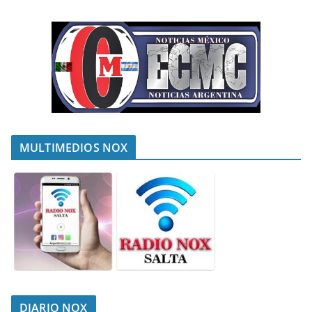
MULTIMEDIOS NOX
DIARIO NOX