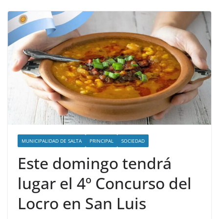
MUNICIPALIDAD DE SALTA
PRINCIPAL
SOCIEDAD
Este domingo tendrá
lugar el 4º Concurso del
Locro en San Luis