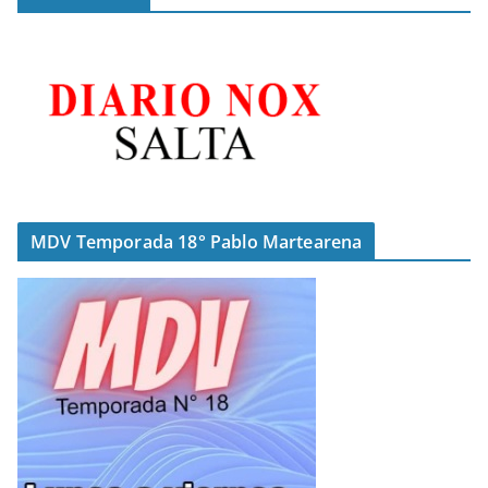
MDV Temporada 18° Pablo Martearena