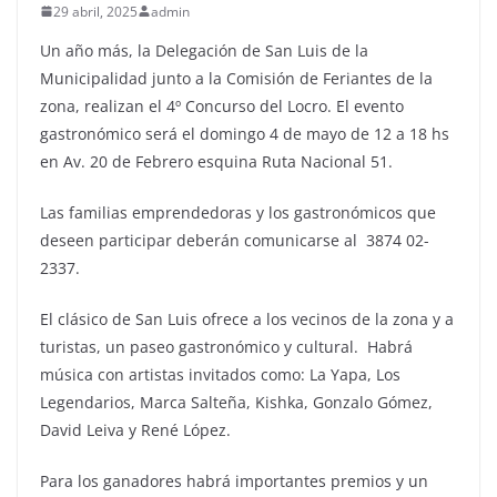
29 abril, 2025
admin
Un año más, la Delegación de San Luis de la
Municipalidad junto a la Comisión de Feriantes de la
zona, realizan el 4º Concurso del Locro. El evento
gastronómico será el domingo 4 de mayo de 12 a 18 hs
en Av. 20 de Febrero esquina Ruta Nacional 51.
Las familias emprendedoras y los gastronómicos que
deseen participar deberán comunicarse al 3874 02-
2337.
El clásico de San Luis ofrece a los vecinos de la zona y a
turistas, un paseo gastronómico y cultural. Habrá
música con artistas invitados como: La Yapa, Los
Legendarios, Marca Salteña, Kishka, Gonzalo Gómez,
David Leiva y René López.
Para los ganadores habrá importantes premios y un