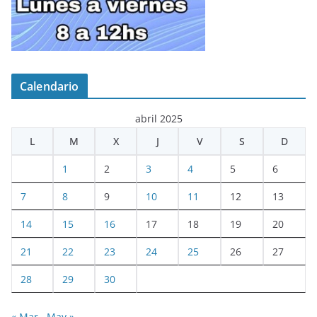
Calendario
abril 2025
L
M
X
J
V
S
D
1
2
3
4
5
6
7
8
9
10
11
12
13
14
15
16
17
18
19
20
21
22
23
24
25
26
27
28
29
30
« Mar
May »