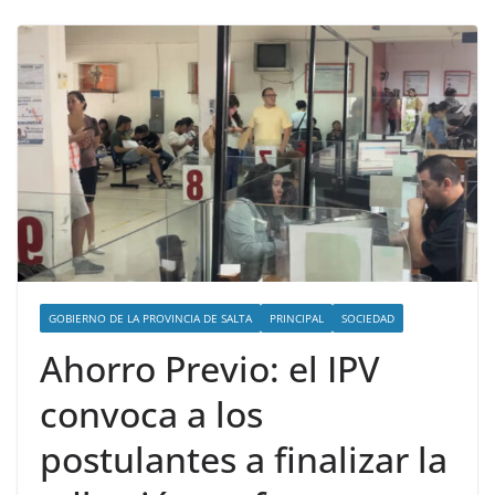
GOBIERNO DE LA PROVINCIA DE SALTA
PRINCIPAL
SOCIEDAD
Ahorro Previo: el IPV
convoca a los
postulantes a finalizar la