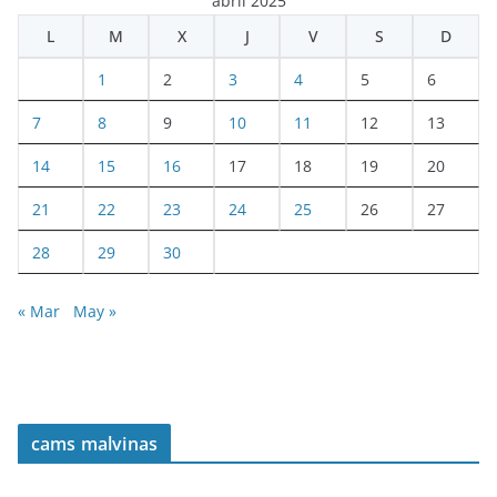
abril 2025
L
M
X
J
V
S
D
1
2
3
4
5
6
7
8
9
10
11
12
13
14
15
16
17
18
19
20
21
22
23
24
25
26
27
28
29
30
« Mar
May »
cams malvinas