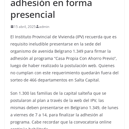
adhesión en forma
presencial
15 abril, 2025
admin
El Instituto Provincial de Vivienda (IPV) recuerda que es
requisito ineludible presentarse en la sede del
organismo de avenida Belgrano 1.349 para firmar la
adhesión al programa “Casa Propia Con Ahorro Previo”,
luego de haber realizado la postulación web. Quienes
no cumplan con este requerimiento quedarán fuera del
sorteo de 466 departamentos en Salta Capital.
Son 1.300 las familias de la capital salteña que se
postularon al plan a través de la web del IPV, las
mismas deben presentarse en Belgrano 1.349, de lunes
a viernes de 7 a 14, para finalizar la adhesión al
programa. Cabe recordar que la convocatoria online