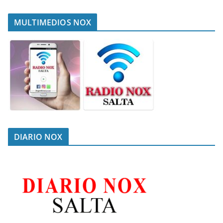
MULTIMEDIOS NOX
DIARIO NOX