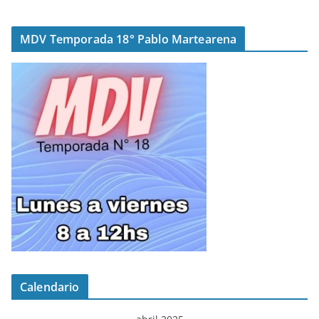
MDV Temporada 18° Pablo Martearena
Calendario