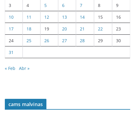
3
4
5
6
7
8
9
10
11
12
13
14
15
16
17
18
19
20
21
22
23
24
25
26
27
28
29
30
31
« Feb
Abr »
cams malvinas