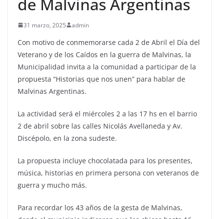
de Malvinas Argentinas
31 marzo, 2025
admin
Con motivo de conmemorarse cada 2 de Abril el Día del
Veterano y de los Caídos en la guerra de Malvinas, la
Municipalidad invita a la comunidad a participar de la
propuesta “Historias que nos unen” para hablar de
Malvinas Argentinas.
La actividad será el miércoles 2 a las 17 hs en el barrio
2 de abril sobre las calles Nicolás Avellaneda y Av.
Discépolo, en la zona sudeste.
La propuesta incluye chocolatada para los presentes,
música, historias en primera persona con veteranos de
guerra y mucho más.
Para recordar los 43 años de la gesta de Malvinas,