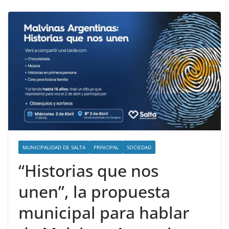
MUNICIPALIDAD DE SALTA
PRINCIPAL
SOCIEDAD
“Historias que nos
unen”, la propuesta
municipal para hablar