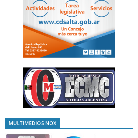
MULTIMEDIOS NOX