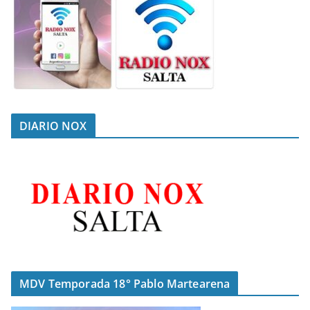
DIARIO NOX
MDV Temporada 18° Pablo Martearena