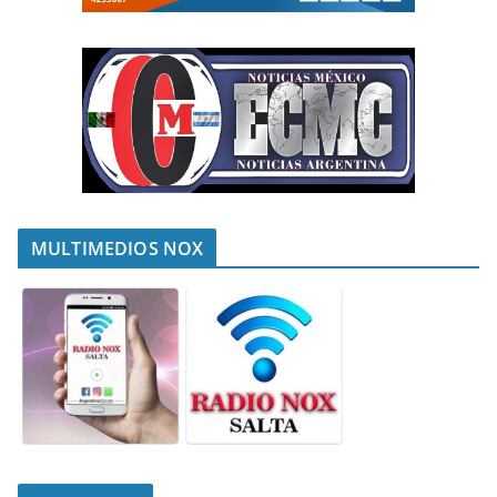
MULTIMEDIOS NOX