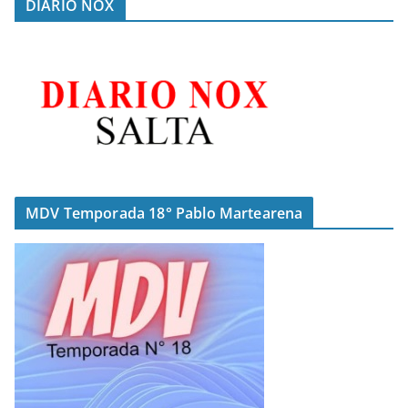
DIARIO NOX
MDV Temporada 18° Pablo Martearena