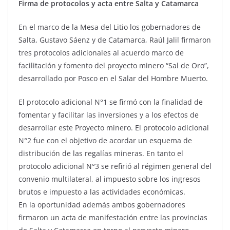
Firma de protocolos y acta entre Salta y Catamarca
En el marco de la Mesa del Litio los gobernadores de
Salta, Gustavo Sáenz y de Catamarca, Raúl Jalil firmaron
tres protocolos adicionales al acuerdo marco de
facilitación y fomento del proyecto minero “Sal de Oro”,
desarrollado por Posco en el Salar del Hombre Muerto.
El protocolo adicional N°1 se firmó con la finalidad de
fomentar y facilitar las inversiones y a los efectos de
desarrollar este Proyecto minero. El protocolo adicional
N°2 fue con el objetivo de acordar un esquema de
distribución de las regalías mineras. En tanto el
protocolo adicional N°3 se refirió al régimen general del
convenio multilateral, al impuesto sobre los ingresos
brutos e impuesto a las actividades económicas.
En la oportunidad además ambos gobernadores
firmaron un acta de manifestación entre las provincias