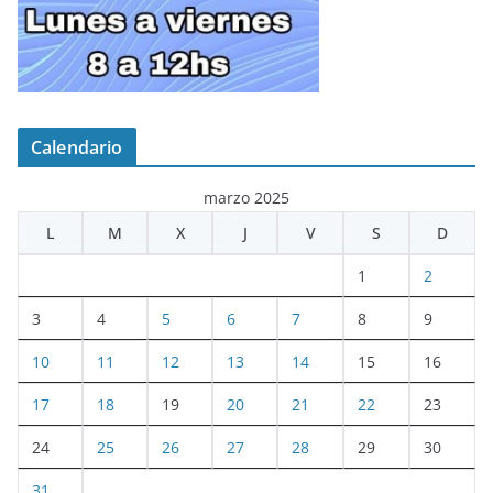
Calendario
marzo 2025
L
M
X
J
V
S
D
1
2
3
4
5
6
7
8
9
10
11
12
13
14
15
16
17
18
19
20
21
22
23
24
25
26
27
28
29
30
31