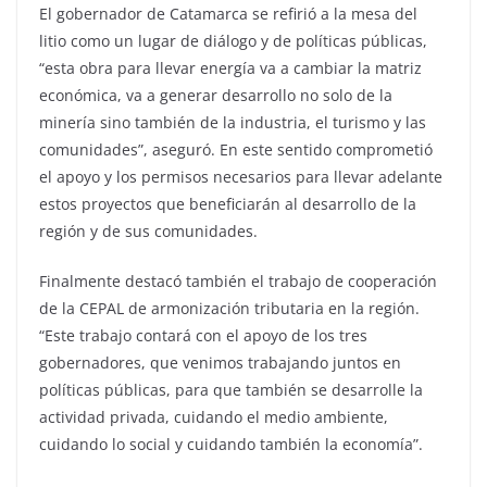
El gobernador de Catamarca se refirió a la mesa del
litio como un lugar de diálogo y de políticas públicas,
“esta obra para llevar energía va a cambiar la matriz
económica, va a generar desarrollo no solo de la
minería sino también de la industria, el turismo y las
comunidades”, aseguró. En este sentido comprometió
el apoyo y los permisos necesarios para llevar adelante
estos proyectos que beneficiarán al desarrollo de la
región y de sus comunidades.
Finalmente destacó también el trabajo de cooperación
de la CEPAL de armonización tributaria en la región.
“Este trabajo contará con el apoyo de los tres
gobernadores, que venimos trabajando juntos en
políticas públicas, para que también se desarrolle la
actividad privada, cuidando el medio ambiente,
cuidando lo social y cuidando también la economía”.