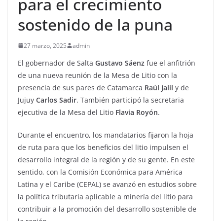
para el crecimiento
sostenido de la puna
27 marzo, 2025
admin
El gobernador de Salta
Gustavo Sáenz
fue el anfitrión
de una nueva reunión de la Mesa de Litio con la
presencia de sus pares de Catamarca
Raúl Jalil
y de
Jujuy
Carlos Sadir
. También participó la secretaria
ejecutiva de la Mesa del Litio
Flavia Royón
.
Durante el encuentro, los mandatarios fijaron la hoja
de ruta para que los beneficios del litio impulsen el
desarrollo integral de la región y de su gente. En este
sentido, con la Comisión Económica para América
Latina y el Caribe (CEPAL) se avanzó en estudios sobre
la política tributaria aplicable a minería del litio para
contribuir a la promoción del desarrollo sostenible de