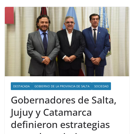
DESTACADA
GOBIERNO DE LA PROVINCIA DE SALTA
SOCIEDAD
Gobernadores de Salta,
Jujuy y Catamarca
definieron estrategias