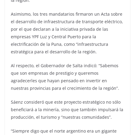
la región.
Asimismo, los tres mandatarios firmaron un Acta sobre
el desarrollo de infraestructura de transporte eléctrico,
por el que declaran a la iniciativa privada de las
empresas YPF Luz y Central Puerto para la
electrificación de la Puna, como “infraestructura
estratégica para el desarrollo de la región.
Al respecto, el Gobernador de Salta indicó: “Sabemos
que son empresas de prestigio y queremos
agradecerles que hayan pensado en invertir en
nuestras provincias para el crecimiento de la región”.
Sáenz consideró que este proyecto estratégico no sólo
beneficiará a la minería, sino que también impulsará la
producción, el turismo y “nuestras comunidades”.
“Siempre digo que el norte argentino era un gigante