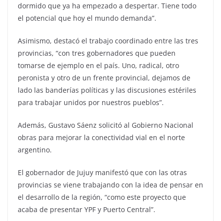
dormido que ya ha empezado a despertar. Tiene todo
el potencial que hoy el mundo demanda”.
Asimismo, destacó el trabajo coordinado entre las tres
provincias, “con tres gobernadores que pueden
tomarse de ejemplo en el país. Uno, radical, otro
peronista y otro de un frente provincial, dejamos de
lado las banderías políticas y las discusiones estériles
para trabajar unidos por nuestros pueblos”.
Además, Gustavo Sáenz solicitó al Gobierno Nacional
obras para mejorar la conectividad vial en el norte
argentino.
El gobernador de Jujuy manifestó que con las otras
provincias se viene trabajando con la idea de pensar en
el desarrollo de la región, “como este proyecto que
acaba de presentar YPF y Puerto Central”.