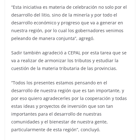
“Esta iniciativa es materia de celebración no solo por el
desarrollo del litio, sino de la minería y por todo el
desarrollo económico y progreso que va a generar en
nuestra región, por lo cual los gobernadores venimos
peleando de manera conjunta”, agregó.
Sadir también agradeció a CEPAL por esta tarea que se
va a realizar de armonizar los tributos y estudiar la
cuestión de la materia tributaria de las provincias.
“Todos los presentes estamos pensando en el
desarrollo de nuestra región que es tan importante, y
por eso quiero agradecerles por la cooperación y todas
estas ideas y proyectos de inversión que son tan
importantes para el desarrollo de nuestras
comunidades y el bienestar de nuestra gente,
particularmente de esta región”, concluyó.