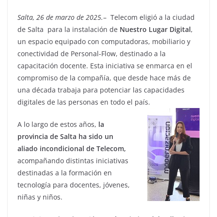
Salta, 26 de marzo de 2025.
– Telecom eligió a la ciudad
de Salta para la instalación de
Nuestro Lugar Digital
,
un espacio equipado con computadoras, mobiliario y
conectividad de Personal-Flow, destinado a la
capacitación docente. Esta iniciativa se enmarca en el
compromiso de la compañía, que desde hace más de
una década trabaja para potenciar las capacidades
digitales de las personas en todo el país.
A lo largo de estos años,
la
provincia de Salta ha sido un
aliado incondicional de Telecom,
acompañando distintas iniciativas
destinadas a la formación en
tecnología para docentes, jóvenes,
niñas y niños.