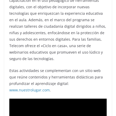
capacitación en el uso pedagógico de herramientas
digitales, con el objetivo de incorporar nuevas
tecnologías que enriquezcan la experiencia educativa
en el aula. Además, en el marco del programa se
realizan talleres de ciudadanía digital dirigidos a niños,
niñas y adolescentes, enfocándose en la protección de
sus derechos en entornos digitales. Para las familias,
Telecom ofrece el «Ciclo en casa», una serie de
webinarios educativos que promueven el uso lúdico y
seguro de las tecnologías.
Estas actividades se complementan con un sitio web
que reúne contenidos y herramientas didácticas para
profundizar el aprendizaje digital:
www.nuestrolugar.com
.