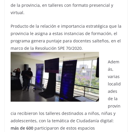
de la provincia, en talleres con formato presencial y
virtual.
Producto de la relación e importancia estratégica que la
provincia le asigna a estas instancias de formación, el
programa genera puntaje para docentes salteños, en el
marco de la Resolución SPE 70/2020.
Adem
ás,
varias
localid
ades
de la
provin
cia recibieron los talleres destinados a niños, niñas y
adolescentes, con la temática de Ciudadanía digital:
más de 600
participaron de estos espacios