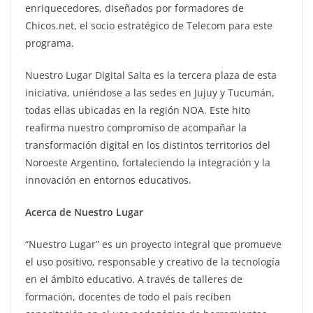
enriquecedores, diseñados por formadores de
Chicos.net, el socio estratégico de Telecom para este
programa.
Nuestro Lugar Digital Salta es la tercera plaza de esta
iniciativa, uniéndose a las sedes en Jujuy y Tucumán,
todas ellas ubicadas en la región NOA. Este hito
reafirma nuestro compromiso de acompañar la
transformación digital en los distintos territorios del
Noroeste Argentino, fortaleciendo la integración y la
innovación en entornos educativos.
Acerca de Nuestro Lugar
“Nuestro Lugar” es un proyecto integral que promueve
el uso positivo, responsable y creativo de la tecnología
en el ámbito educativo. A través de talleres de
formación, docentes de todo el país reciben