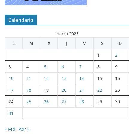
Calendario
marzo 2025
L
M
X
J
V
S
D
1
2
3
4
5
6
7
8
9
10
11
12
13
14
15
16
17
18
19
20
21
22
23
24
25
26
27
28
29
30
31
« Feb
Abr »