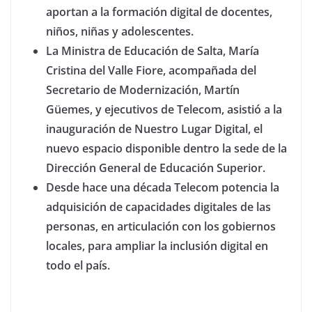
aportan a la formación digital de docentes,
niños, niñas y adolescentes.
La Ministra de Educación de Salta, María
Cristina del Valle Fiore, acompañada del
Secretario de Modernización, Martín
Güemes, y ejecutivos de Telecom, asistió a la
inauguración de Nuestro Lugar Digital, el
nuevo espacio disponible dentro la sede de la
Dirección General de Educación Superior.
Desde hace una década Telecom potencia la
adquisición de capacidades digitales de las
personas, en articulación con los gobiernos
locales, para ampliar la inclusión digital en
todo el país.