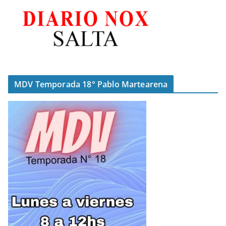
MDV Temporada 18° Pablo Martearena