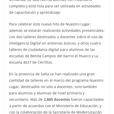
completo y está lista para ser utilizada en actividades
de capacitación y aprendizaje.
Para celebrar este nuevo hito de Nuestro Lugar,
además se estarán realizando actividades presenciales,
con dos talleres destinados a docentes sobre el uso de
Inteligencia Digital en entornos áulicos, y otros cuatro
talleres de ciudadanía digital para alumnos de las
escuelas de Benita Campos del barrio el Huaico y La
escuela 4637 de Cerrillos.
En la provincia de Salta se han realizado una gran
cantidad de talleres en el marco del programa Nuestro
Lugar, destinados no solo a docentes, sino también
para alumnos y alumnas de nivel primario y
secundario. Más de
2.800 docentes
fueron capacitados
a partir de acuerdos con el Ministerio de Educación, y
con la colaboración de la Secretaría de Modernización