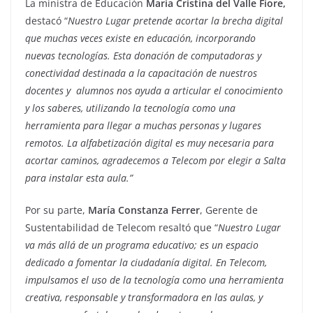
La ministra de Educación
María Cristina del Valle Fiore,
destacó “
Nuestro Lugar pretende acortar la brecha digital
que muchas veces existe en educación, incorporando
nuevas tecnologías. Esta donación de computadoras y
conectividad destinada a la capacitación de nuestros
docentes y alumnos nos ayuda a articular el conocimiento
y los saberes, utilizando la tecnología como una
herramienta para llegar a muchas personas y lugares
remotos. La alfabetización digital es muy necesaria para
acortar caminos, agradecemos a Telecom por elegir a Salta
para instalar esta aula.”
Por su parte,
María Constanza Ferrer
, Gerente de
Sustentabilidad de Telecom resaltó que “
Nuestro Lugar
va más allá de un programa educativo; es un espacio
dedicado a fomentar la ciudadanía digital. En Telecom,
impulsamos el uso de la tecnología como una herramienta
creativa, responsable y transformadora en las aulas, y