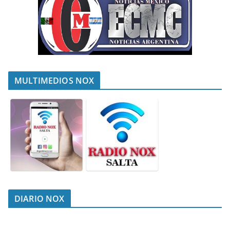
MULTIMEDIOS NOX
DIARIO NOX