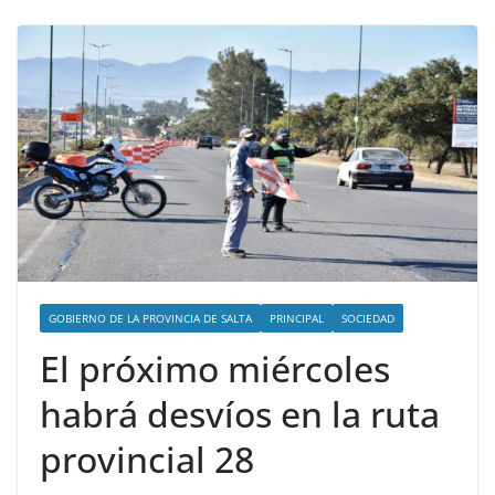
GOBIERNO DE LA PROVINCIA DE SALTA
PRINCIPAL
SOCIEDAD
El próximo miércoles
habrá desvíos en la ruta
provincial 28