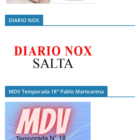
DIARIO NOX
MDV Temporada 18° Pablo Martearena