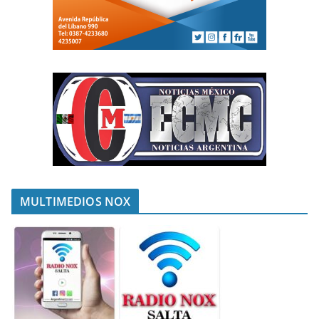
MULTIMEDIOS NOX