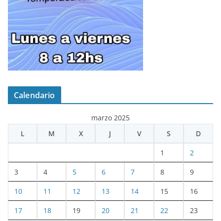
Calendario
marzo 2025
L
M
X
J
V
S
D
1
2
3
4
5
6
7
8
9
10
11
12
13
14
15
16
17
18
19
20
21
22
23