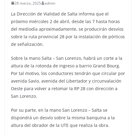
28 marzo, 2025
admin
La Dirección de Vialidad de Salta informa que el
próximo miércoles 2 de abril, desde las 7 hasta horas
del mediodía aproximadamente, se producirán desvíos
sobre la ruta provincial 28 por la instalación de pórticos
de señalización.
Sobre la mano Salta – San Lorenzo, habrá un corte a la
altura de la rotonda de ingreso a barrio Grand Bourg.
Por tal motivo, los conductores tendrán que circular por
avenida Savio, avenida del Libertador y circunvalación
Oeste para volver a retomar la RP 28 con dirección a
San Lorenzo.
Por su parte, en la mano San Lorenzo – Salta se
dispondrá un desvío sobre la misma banquina a la
altura del obrador de la UTE que realiza la obra.