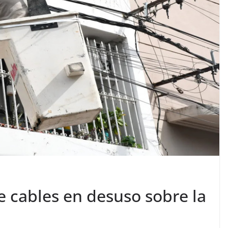
de cables en desuso sobre la