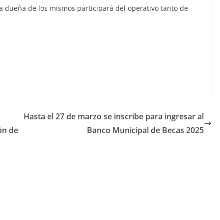
a dueña de los mismos participará del operativo tanto de
Hasta el 27 de marzo se inscribe para ingresar al
ón de
Banco Municipal de Becas 2025