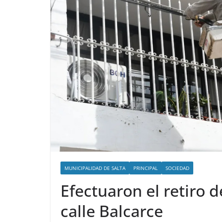
MUNICIPALIDAD DE SALTA
PRINCIPAL
SOCIEDAD
Efectuaron el retiro 
calle Balcarce