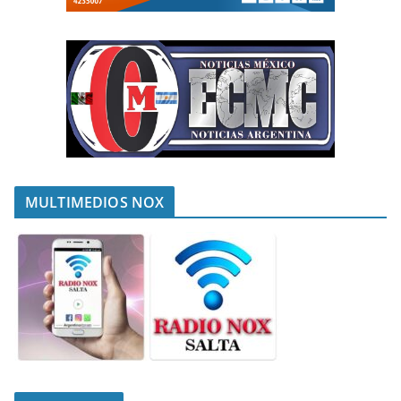
MULTIMEDIOS NOX