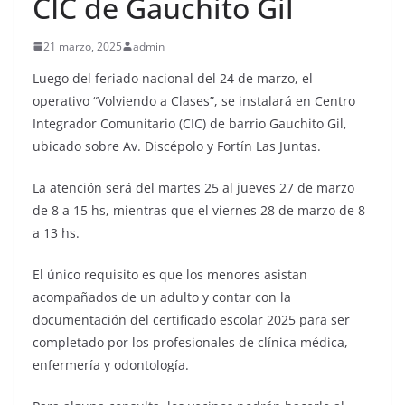
CIC de Gauchito Gil
21 marzo, 2025
admin
Luego del feriado nacional del 24 de marzo, el
operativo “Volviendo a Clases”, se instalará en Centro
Integrador Comunitario (CIC) de barrio Gauchito Gil,
ubicado sobre Av. Discépolo y Fortín Las Juntas.
La atención será del martes 25 al jueves 27 de marzo
de 8 a 15 hs, mientras que el viernes 28 de marzo de 8
a 13 hs.
El único requisito es que los menores asistan
acompañados de un adulto y contar con la
documentación del certificado escolar 2025 para ser
completado por los profesionales de clínica médica,
enfermería y odontología.