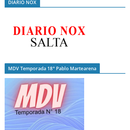
DIARIO NOX
MDV Temporada 18° Pablo Martearena