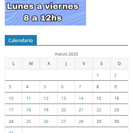
Calendario
marzo 2025
L
M
X
J
V
S
D
1
2
3
4
5
6
7
8
9
10
11
12
13
14
15
16
17
18
19
20
21
22
23
24
25
26
27
28
29
30
31