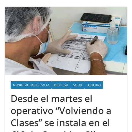
MUNICIPALIDAD DE SALTA
PRINCIPAL
SALUD
SOCIEDAD
Desde el martes el
operativo “Volviendo a
Clases” se instala en el