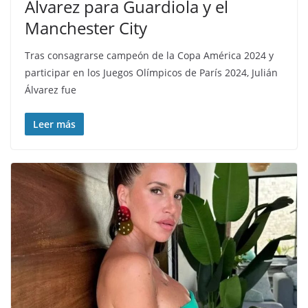
Álvarez para Guardiola y el
Manchester City
Tras consagrarse campeón de la Copa América 2024 y
participar en los Juegos Olímpicos de París 2024, Julián
Álvarez fue
Leer más