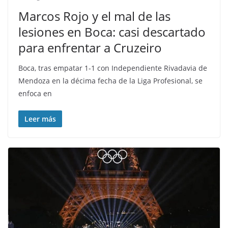
Marcos Rojo y el mal de las
lesiones en Boca: casi descartado
para enfrentar a Cruzeiro
Boca, tras empatar 1-1 con Independiente Rivadavia de
Mendoza en la décima fecha de la Liga Profesional, se
enfoca en
Leer más