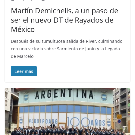
Martín Demichelis, a un paso de
ser el nuevo DT de Rayados de
México
Después de su tumultuosa salida de River, culminando
con una victoria sobre Sarmiento de Junín y la llegada
de Marcelo
Leer más