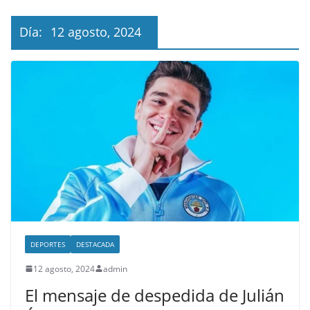
Día:
12 agosto, 2024
DEPORTES
DESTACADA
12 agosto, 2024
admin
El mensaje de despedida de Julián