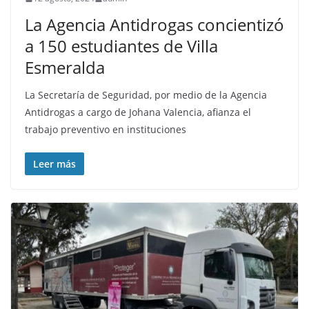
La Agencia Antidrogas concientizó
a 150 estudiantes de Villa
Esmeralda
La Secretaría de Seguridad, por medio de la Agencia
Antidrogas a cargo de Johana Valencia, afianza el
trabajo preventivo en instituciones
Leer más