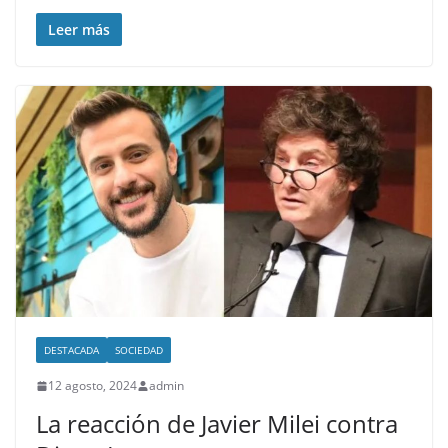
Leer más
DESTACADA
SOCIEDAD
12 agosto, 2024
admin
La reacción de Javier Milei contra