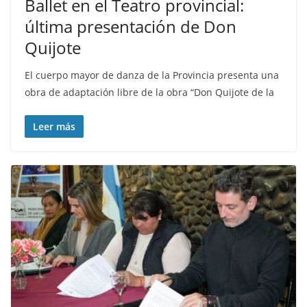
Ballet en el Teatro provincial:
última presentación de Don
Quijote
El cuerpo mayor de danza de la Provincia presenta una
obra de adaptación libre de la obra “Don Quijote de la
Leer más