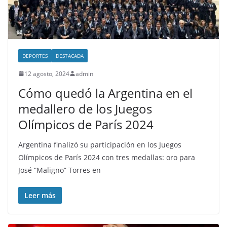
DEPORTES
DESTACADA
12 agosto, 2024
admin
Cómo quedó la Argentina en el
medallero de los Juegos
Olímpicos de París 2024
Argentina finalizó su participación en los Juegos
Olímpicos de París 2024 con tres medallas: oro para
José “Maligno” Torres en
Leer más