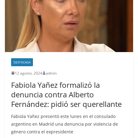
DESTACADA
12 agosto, 2024
admin
Fabiola Yañez formalizó la
denuncia contra Alberto
Fernández: pidió ser querellante
Fabiola Yañez presentó este lunes en el consulado
argentino en Madrid una denuncia por violencia de
género contra el expresidente