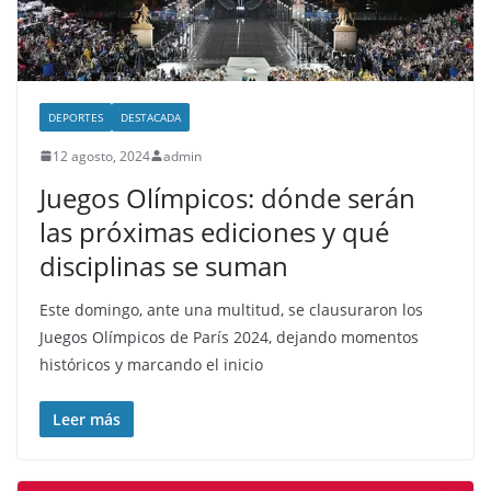
DEPORTES
DESTACADA
12 agosto, 2024
admin
Juegos Olímpicos: dónde serán
las próximas ediciones y qué
disciplinas se suman
Este domingo, ante una multitud, se clausuraron los
Juegos Olímpicos de París 2024, dejando momentos
históricos y marcando el inicio
Leer más