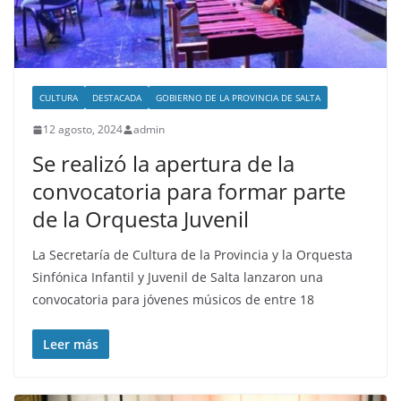
CULTURA
DESTACADA
GOBIERNO DE LA PROVINCIA DE SALTA
12 agosto, 2024
admin
Se realizó la apertura de la
convocatoria para formar parte
de la Orquesta Juvenil
La Secretaría de Cultura de la Provincia y la Orquesta
Sinfónica Infantil y Juvenil de Salta lanzaron una
convocatoria para jóvenes músicos de entre 18
Leer más