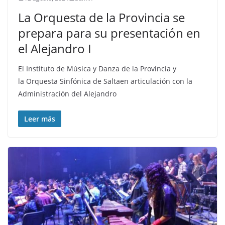
La Orquesta de la Provincia se
prepara para su presentación en
el Alejandro I
El Instituto de Música y Danza de la Provincia y
la Orquesta Sinfónica de Saltaen articulación con la
Administración del Alejandro
Leer más