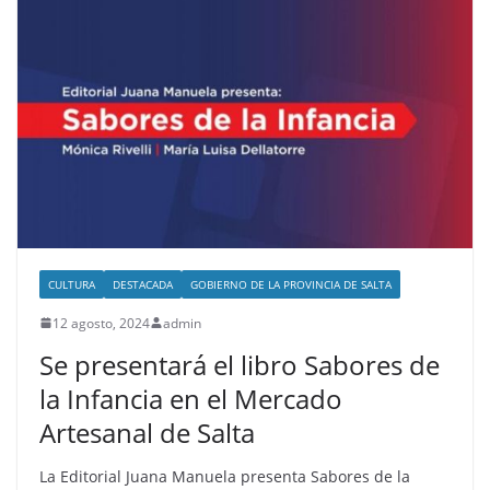
CULTURA
DESTACADA
GOBIERNO DE LA PROVINCIA DE SALTA
12 agosto, 2024
admin
Se presentará el libro Sabores de
la Infancia en el Mercado
Artesanal de Salta
La Editorial Juana Manuela presenta Sabores de la