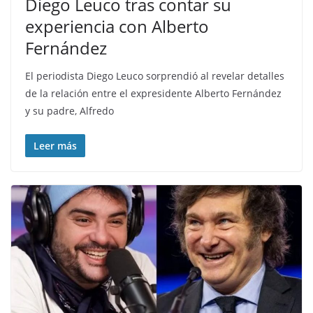
Diego Leuco tras contar su
experiencia con Alberto
Fernández
El periodista Diego Leuco sorprendió al revelar detalles
de la relación entre el expresidente Alberto Fernández
y su padre, Alfredo
Leer más