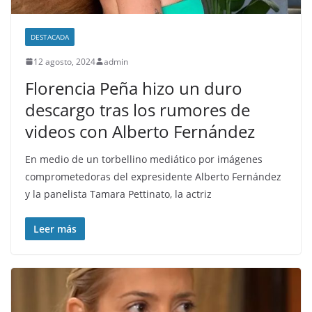
DESTACADA
12 agosto, 2024
admin
Florencia Peña hizo un duro
descargo tras los rumores de
videos con Alberto Fernández
En medio de un torbellino mediático por imágenes
comprometedoras del expresidente Alberto Fernández
y la panelista Tamara Pettinato, la actriz
Leer más